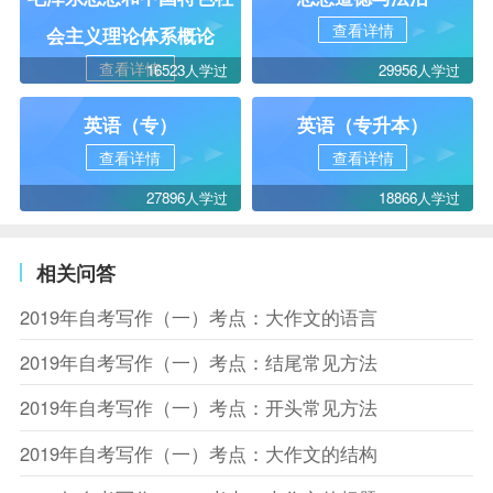
查看详情
会主义理论体系概论
查看详情
16523人学过
29956人学过
英语（专）
英语（专升本）
查看详情
查看详情
27896人学过
18866人学过
相关问答
2019年自考写作（一）考点：大作文的语言
2019年自考写作（一）考点：结尾常见方法
2019年自考写作（一）考点：开头常见方法
2019年自考写作（一）考点：大作文的结构