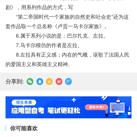
剧》，用系列作品的方式，写
“第二帝国时代一个家族的自然史和社会史”还为这
套作品取一个总名称《卢贡一马卡尔家族》。
6.属于系列小说的是：巴尔扎克、左拉。
7.马卡尔模仿的作者是左拉。
8.左拉具有正义感；内在的气概，讴歌了法国人民
的爱国主义和英雄主义精神。
分享到:
你可能喜欢