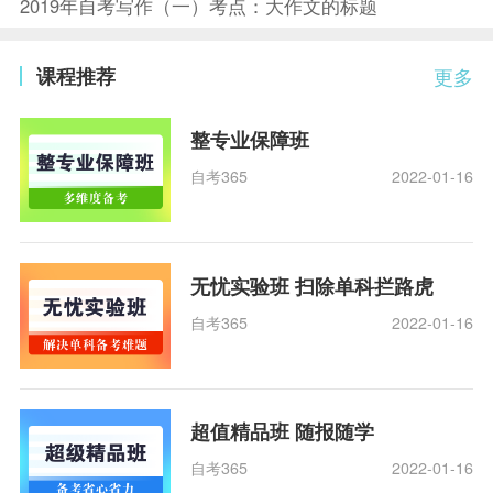
2019年自考写作（一）考点：大作文的标题
课程推荐
更多
整专业保障班
自考365
2022-01-16
无忧实验班 扫除单科拦路虎
自考365
2022-01-16
超值精品班 随报随学
自考365
2022-01-16