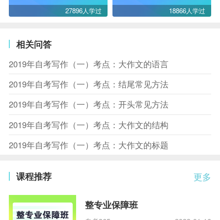
27896人学过
18866人学过
相关问答
2019年自考写作（一）考点：大作文的语言
2019年自考写作（一）考点：结尾常见方法
2019年自考写作（一）考点：开头常见方法
2019年自考写作（一）考点：大作文的结构
2019年自考写作（一）考点：大作文的标题
课程推荐
更多
整专业保障班