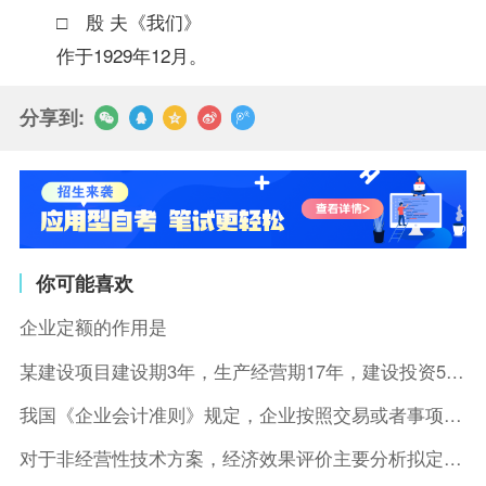
□ 殷 夫《我们》
作于1929年12月。
分享到:
你可能喜欢
企业定额的作用是
某建设项目建设期3年，生产经营期17年，建设投资5500万元
我国《企业会计准则》规定，企业按照交易或者事项的经济特征确定
对于非经营性技术方案，经济效果评价主要分析拟定方案的( )。