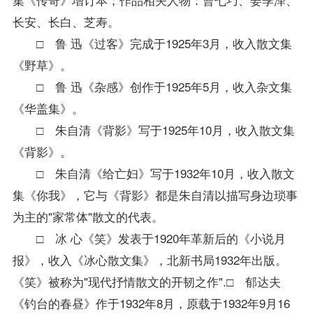
长安、长白、芝寿。
□ 鲁 迅《过客》完成于1925年3月，收入散文集
《野草》。
□ 鲁 迅《杂感》创作于1925年5月，收入杂文集
《华盖集》。
□ 朱自清《背影》写于1925年10月，收入散文集
《背影》。
□ 朱自清《给亡妇》写于1932年10月，收入散文
集《你我》，它与《背影》都是朱自清以描写身边琐事
为主的"家常体"散文的代表。
□ 冰 心《笑》发表于1920年革新后的《小说月
报》，收入《冰心散文集》，北新书局1932年出版。
《笑》被称为"现代抒情散文的开韧之作".□ 郁达夫
《钓台的春昼》作于1932年8月，原载于1932年9月16