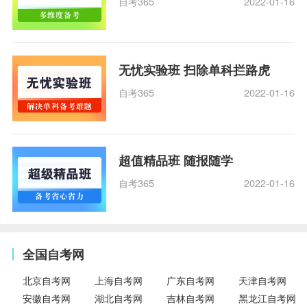
自考365
2022-01-16
无忧实验班 扫除单科拦路虎
自考365
2022-01-16
超值精品班 随报随学
自考365
2022-01-16
全国自考网
北京自考网
上海自考网
广东自考网
天津自考网
安徽自考网
湖北自考网
吉林自考网
黑龙江自考网