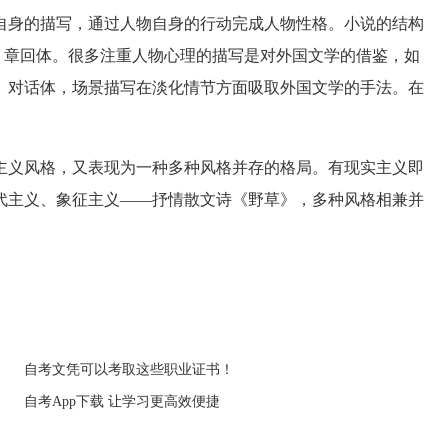
身的描写，通过人物自身的行动完成人物性格。小说的结构
、章回体。很多注重人物心理的描写是对外国文学的借鉴，如
、对话体，场景描写在淡化情节方面吸取外国文学的手法。在
。
义风格，又表现为一种多种风格并存的格局。有现实主义即
代主义、象征主义——抒情散文诗《野草》，多种风格相兼并
自考文凭可以考取这些职业证书！
自考App下载 让学习更高效便捷