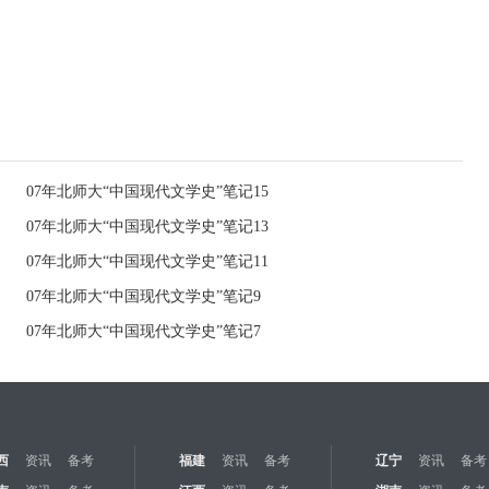
07年北师大“中国现代文学史”笔记15
07年北师大“中国现代文学史”笔记13
07年北师大“中国现代文学史”笔记11
07年北师大“中国现代文学史”笔记9
07年北师大“中国现代文学史”笔记7
西
资讯
备考
福建
资讯
备考
辽宁
资讯
备考