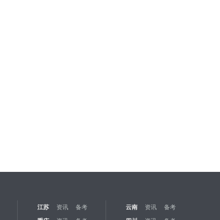
江苏
资讯
备考
云南
资讯
备考