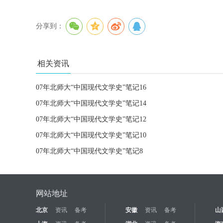
分享到：
相关资讯
07年北师大“中国现代文学史”笔记16
07年北师大“中国现代文学史”笔记14
07年北师大“中国现代文学史”笔记12
07年北师大“中国现代文学史”笔记10
07年北师大“中国现代文学史”笔记8
网站地址
北京
资讯
备考
安徽
资讯
备考
山