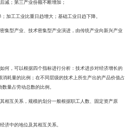
后减；第三产业份额不断增加；
；加工工业比重日趋增大；基础工业日趋下降。
密集型产业、技术密集型产业演进，由传统产业向新兴产业
如何，可以根据四个指标进行分析：技术进步对经济增长的
源消耗量的比例；在不同层级的技术上所生产出的产品价值占
动数量占劳动总数的比例。
其相互关系，规模的划分一般根据职工人数、固定资产原
经济中的地位及其相互关系。