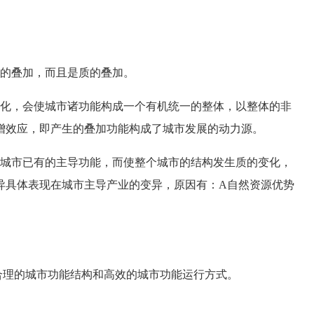
的叠加，而且是质的叠加。
化，会使城市诸功能构成一个有机统一的整体，以整体的非
增效应，即产生的叠加功能构成了城市发展的动力源。
城市已有的主导功能，而使整个城市的结构发生质的变化，
异具体表现在城市主导产业的变异，原因有：A自然资源优势
理的城市功能结构和高效的城市功能运行方式。