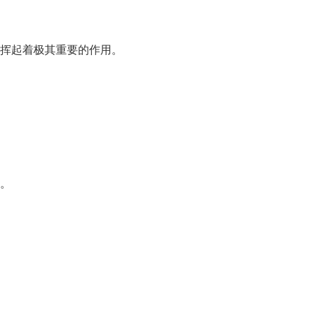
挥起着极其重要的作用。
。