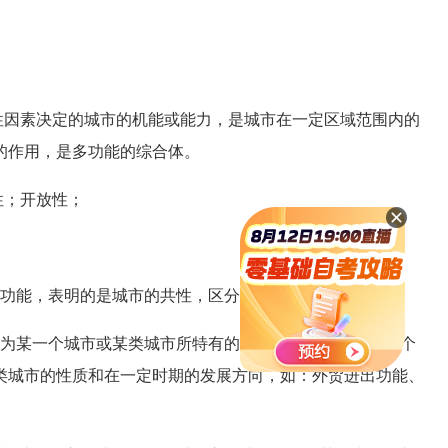
因素决定的城市的机能或能力，是城市在一定区域范围内的
的作用，是多功能的综合体。
性；开放性；
功能，表明的是城市的共性，区分的是城市与乡村的界限。
为某一个城市或某类城市所特有的功能，表明的是城市的个
类城市的性质和在一定时期的发展方向，如：外贸进出功能、