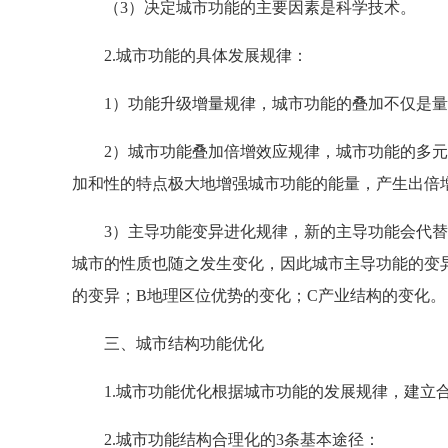
（3）决定城市功能的主要因素是科学技术。
2.城市功能的具体发展规律：
1）功能升级增量规律，城市功能的叠加不仅是量
2）城市功能叠加倍增效应规律，城市功能的多元
加和性的特点极大地增强城市功能的能量，产生出倍
3）主导功能变异进化规律，新的主导功能会代替
城市的性质也随之发生变化，因此城市主导功能的变
的变异；B地理区位优势的变化；C产业结构的变化。
三、城市结构功能优化
1.城市功能优化根据城市功能的发展规律，建立合
2.城市功能结构合理化的3条基本途径：