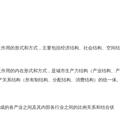
作用的形式和方式，主要包括经济结构、社会结构、空间结
作用的内在形式和方式，是城市生产力结构（产业结构、产
产关系结构（所有制结构、分配结构、消费结构）的统一体。
成的各产业之间及其内部各行业之间的比例关系和结合状