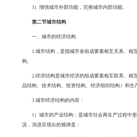
3）增强城市外部功能，完善城市内部功能。
第二节城市结构
一、城市的经济结构
1.城市结构，是指城市各组成要素相互关系、相互
构。
2.经济结构是城市经济的组成要素相互联系、相互
品结构、技术结构、投资结构、经济组织结构）和生
3.城市经济结构的内容：
1）城市的产业结构：是城市社会再生产过程中形
况，演进呈现出的规律是：