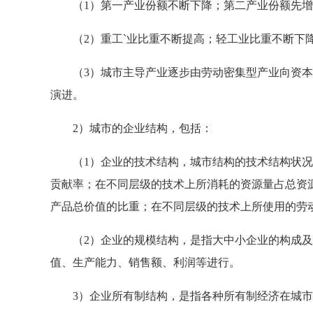
（1）第一产业份额不断下降；第二产业份额先增
（2）重工`业比重不断提高；轻工业比重不断下降
（3）城市主导产业逐步由劳动密集型产业向资本
演进。
2）城市的企业结构，包括：
（1）企业的技术结构，城市结构的技术结构状况
贡献率；在不同层级的技术上所消耗的资源量占总资
产品总价值的比重；在不同层级的技术上所使用的劳
（2）企业的规模结构，是指大中小企业的构成及
值、生产能力、销售额、利润等进行。
3）企业所有制结构，是指各种所有制经济在城市