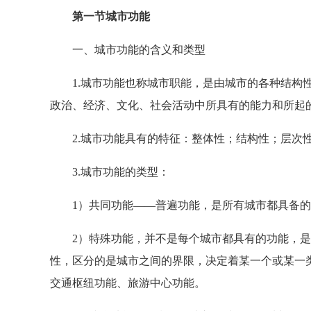
第一节城市功能
一、城市功能的含义和类型
1.城市功能也称城市职能，是由城市的各种结构性
政治、经济、文化、社会活动中所具有的能力和所起
2.城市功能具有的特征：整体性；结构性；层次
3.城市功能的类型：
1）共同功能——普遍功能，是所有城市都具备的
2）特殊功能，并不是每个城市都具有的功能，是
性，区分的是城市之间的界限，决定着某一个或某一
交通枢纽功能、旅游中心功能。