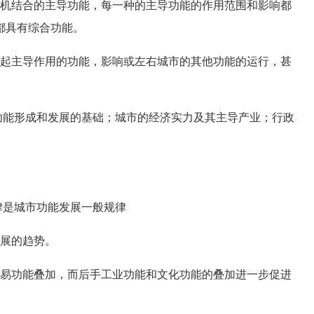
机结合的主导功能，每一种的主导功能的作用范围和影响都
都具有综合功能。
起主导作用的功能，影响或左右城市的其他功能的运行，甚
能形成和发展的基础；城市的经济实力及其主导产业；行政
律是城市功能发展一般规律
展的趋势。
易功能叠加，而后手工业功能和文化功能的叠加进一步促进