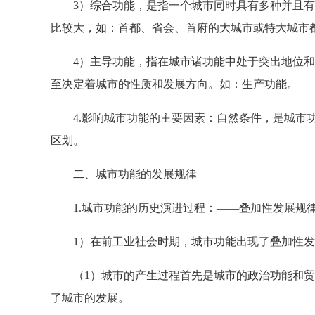
3）综合功能，是指一个城市同时具有多种并且有
比较大，如：首都、省会、首府的大城市或特大城市
4）主导功能，指在城市诸功能中处于突出地位和
至决定着城市的性质和发展方向。如：生产功能。
4.影响城市功能的主要因素：自然条件，是城市功
区划。
二、城市功能的发展规律
1.城市功能的历史演进过程：——叠加性发展规
1）在前工业社会时期，城市功能出现了叠加性发
（1）城市的产生过程首先是城市的政治功能和贸
了城市的发展。