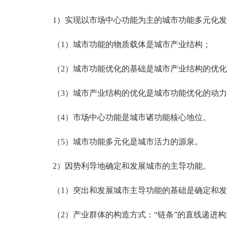
1）实现以市场中心功能为主的城市功能多元化发
（1）城市功能的物质载体是城市产业结构；
（2）城市功能优化的基础是城市产业结构的优化
（3）城市产业结构的优化是城市功能优化的动力
（4）市场中心功能是城市诸功能核心地位。
（5）城市功能多元化是城市活力的源泉。
2）因势利导地确定和发展城市的主导功能。
（1）突出和发展城市主导功能的基础是确定和发
（2）产业群体的构造方式：“链条”的直线递进构