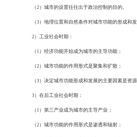
（2）城市的设置往往出于政治控制的目的。
（3）地理位置和自然条件对城市功能的形成和发
2）工业社会时期：
（1）经济功能开始成为城市的主导功能；
（2）城市功能的作用形式是聚集和扩散；
（3）决定城市功能形成和发展的主要因素是资源
3）在后工业社会时期：
（1）第三产业成为城市的主导产业；
（2）城市功能的作用形式是渗透和辐射；