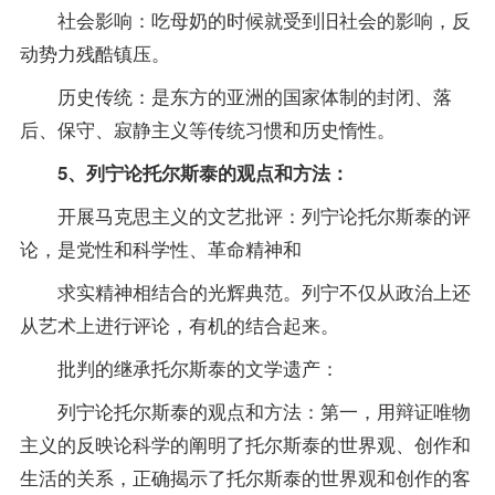
社会影响：吃母奶的时候就受到旧社会的影响，反
动势力残酷镇压。
历史传统：是东方的亚洲的国家体制的封闭、落
后、保守、寂静主义等传统习惯和历史惰性。
5、列宁论托尔斯泰的观点和方法：
开展马克思主义的文艺批评：列宁论托尔斯泰的评
论，是党性和科学性、革命精神和
求实精神相结合的光辉典范。列宁不仅从政治上还
从艺术上进行评论，有机的结合起来。
批判的继承托尔斯泰的文学遗产：
列宁论托尔斯泰的观点和方法：第一，用辩证唯物
主义的反映论科学的阐明了托尔斯泰的世界观、创作和
生活的关系，正确揭示了托尔斯泰的世界观和创作的客