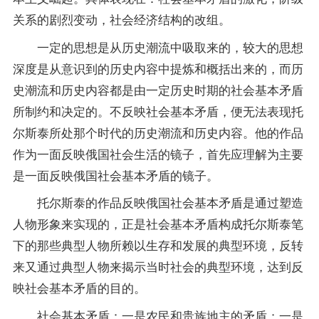
关系的剧烈变动，社会经济结构的改组。
一定的思想是从历史潮流中吸取来的，较大的思想
深度是从意识到的历史内容中提炼和概括出来的，而历
史潮流和历史内容都是由一定历史时期的社会基本矛盾
所制约和决定的。不反映社会基本矛盾，便无法表现托
尔斯泰所处那个时代的历史潮流和历史内容。他的作品
作为一面反映俄国社会生活的镜子，首先应理解为主要
是一面反映俄国社会基本矛盾的镜子。
托尔斯泰的作品反映俄国社会基本矛盾是通过塑造
人物形象来实现的，正是社会基本矛盾构成托尔斯泰笔
下的那些典型人物所赖以生存和发展的典型环境，反转
来又通过典型人物来揭示当时社会的典型环境，达到反
映社会基本矛盾的目的。
社会基本矛盾：一是农民和贵族地主的矛盾；一是