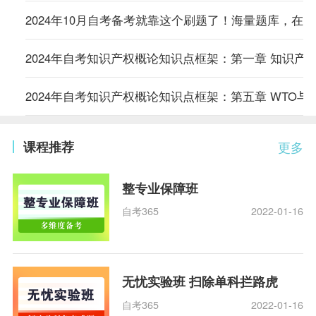
2024年10月自考备考就靠这个刷题了！海量题库，在
2024年自考知识产权概论知识点框架：第一章 知识产
2024年自考知识产权概论知识点框架：第五章 WTO与
课程推荐
更多
整专业保障班
自考365
2022-01-16
无忧实验班 扫除单科拦路虎
自考365
2022-01-16