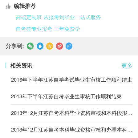
编辑推荐
高端定制班 从报考到毕业一站式服务
自考整专业报考 三年免费学
分享到:
相关资讯
更多
2016年下半年江苏自学考试毕业生审核工作顺利结束
2013年下半年江苏自考毕业生审核工作顺利结束
2013年12月江苏自考本科毕业资格审核和本科段报考资格审核通知
2013年12月江苏自考本科毕业资格审核和办理本科段报考资格审核通知