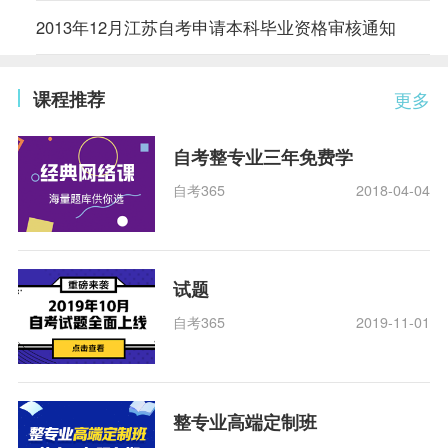
2013年12月江苏自考申请本科毕业资格审核通知
课程推荐
更多
自考整专业三年免费学
自考365
2018-04-04
试题
自考365
2019-11-01
整专业高端定制班