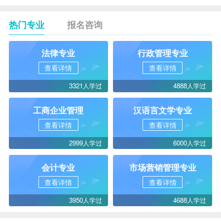
热门专业
报名咨询
法律专业
行政管理专业
查看详情
查看详情
3321人学过
4888人学过
工商企业管理
汉语言文学专业
查看详情
查看详情
2999人学过
6000人学过
会计专业
市场营销管理专业
查看详情
查看详情
3950人学过
4688人学过