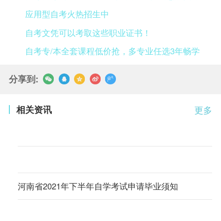
应用型自考火热招生中
自考文凭可以考取这些职业证书！
自考专/本全套课程低价抢，多专业任选3年畅学
分享到:
相关资讯
更多
河南省2021年下半年自学考试申请毕业须知