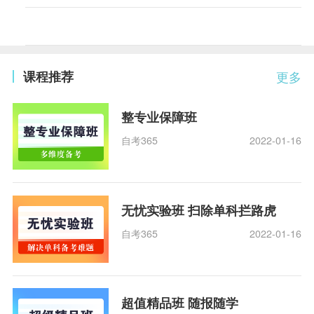
课程推荐
更多
整专业保障班
自考365
2022-01-16
无忧实验班 扫除单科拦路虎
自考365
2022-01-16
超值精品班 随报随学