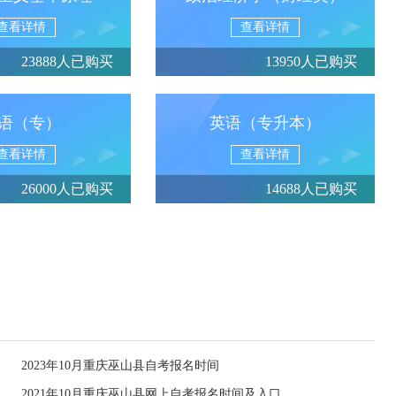
查看详情
查看详情
23888人已购买
13950人已购买
语（专）
英语（专升本）
查看详情
查看详情
26000人已购买
14688人已购买
2023年10月重庆巫山县自考报名时间
2021年10月重庆巫山县网上自考报名时间及入口