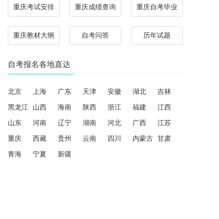
重庆考试安排
重庆成绩查询
重庆自考毕业
重庆教材大纲
自考问答
历年试题
自考报名各地直达
北京
上海
广东
天津
安徽
湖北
吉林
黑龙江
山西
海南
陕西
浙江
福建
江西
山东
河南
辽宁
湖南
河北
广西
江苏
重庆
西藏
贵州
云南
四川
内蒙古
甘肃
青海
宁夏
新疆