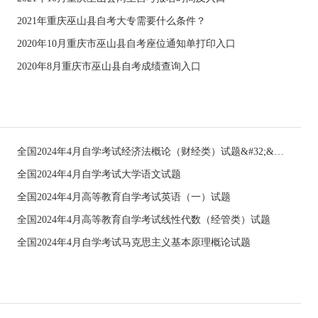
2021年重庆巫山县自考大专需要什么条件？
2020年10月重庆市巫山县自考座位通知单打印入口
2020年8月重庆市巫山县自考成绩查询入口
全国2024年4月自学考试经济法概论（财经类）试题&#32;&#32;
全国2024年4月自学考试大学语文试题
全国2024年4月高等教育自学考试英语（一）试题
全国2024年4月高等教育自学考试线性代数（经管类）试题
全国2024年4月自学考试马克思主义基本原理概论试题