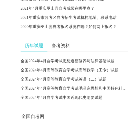
2021年4月重庆巫山县自考成绩在哪里查？
2021年重庆市各考区自考招生考试机构地址、联系电话
2020年重庆巫山县自考报名系统在哪？如何网上报名？
历年试题
备考资料
全国2024年4月自学考试思想道德修养与法律基础试题
全国2024年4月高等教育自学考试高等数学（工专）试题
全国2024年4月高等教育自学考试英语（二）试题
全国2024年4月高等教育自学考试毛泽东思想和中国特色社会主义理论体系概论试题
全国2024年4月自学考试中国近现代史纲要试题
全国自考网