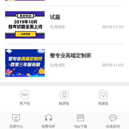
试题
自考365
2019-11-01
整专业高端定制班
自考365
2019-11-01
客户端
触屏版
电脑版
选课中心
免费试听
App下载
在线咨询