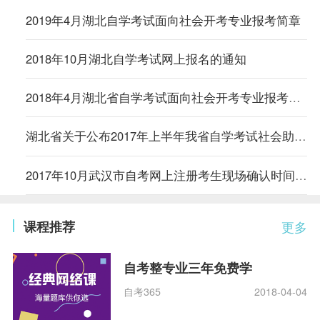
2019年4月湖北自学考试面向社会开考专业报考简章
2018年10月湖北自学考试网上报名的通知
2018年4月湖北省自学考试面向社会开考专业报考简章
湖北省关于公布2017年上半年我省自学考试社会助学专业登记结果的通知
2017年10月武汉市自考网上注册考生现场确认时间安排
课程推荐
更多
自考整专业三年免费学
自考365
2018-04-04