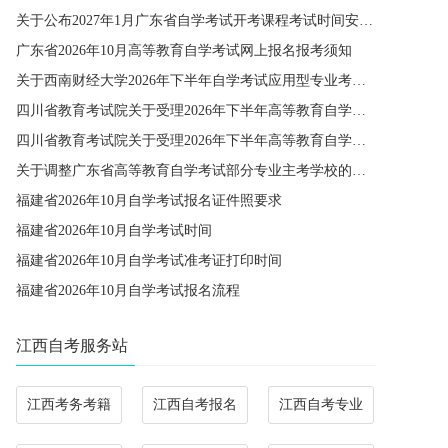
关于公布2027年1月广东省自学考试开考课程考试时间安排和使用教材的通知
广东省2026年10月高等教育自学考试网上报名报考须知
关于西南财经大学2026年下半年自学考试应用型专业考籍更改办理的通知
四川省教育考试院关于受理2026年下半年高等教育自学考试省际转考申请的通告
四川省教育考试院关于受理2026年下半年高等教育自学考试考籍更改申请的通告
关于调整广东省高等教育自学考试部分专业主考学校的通知
福建省2026年10月自学考试报名证件照要求
福建省2026年10月自学考试时间
福建省2026年10月自学考试准考证打印时间
福建省2026年10月自学考试报名流程
江西自考服务站
江西考务考籍
江西自考报名
江西自考专业