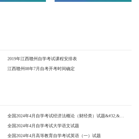
2019年江西赣州自学考试课程安排表
江西赣州08年7月自考开考时间确定
全国2024年4月自学考试经济法概论（财经类）试题&#32;&#32;
全国2024年4月自学考试大学语文试题
全国2024年4月高等教育自学考试英语（一）试题