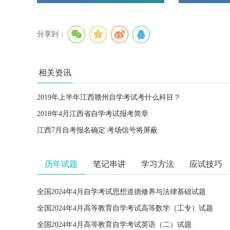
分享到：
相关资讯
2019年上半年江西赣州自学考试考什么科目？
2018年4月江西省自学考试报考简章
江西7月自考报名确定 考场信号将屏蔽
历年试题
笔记串讲
学习方法
应试技巧
全国2024年4月自学考试思想道德修养与法律基础试题
全国2024年4月高等教育自学考试高等数学（工专）试题
全国2024年4月高等教育自学考试英语（二）试题