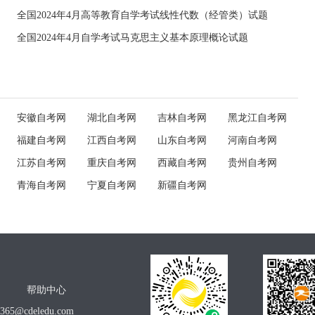
全国2024年4月高等教育自学考试线性代数（经管类）试题
全国2024年4月自学考试马克思主义基本原理概论试题
安徽自考网
湖北自考网
吉林自考网
黑龙江自考网
福建自考网
江西自考网
山东自考网
河南自考网
江苏自考网
重庆自考网
西藏自考网
贵州自考网
青海自考网
宁夏自考网
新疆自考网
帮助中心
o365@cdeledu.com