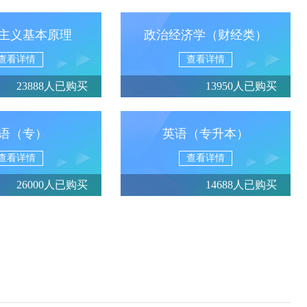
主义基本原理
政治经济学（财经类）
查看详情
查看详情
23888人已购买
13950人已购买
语（专）
英语（专升本）
查看详情
查看详情
26000人已购买
14688人已购买