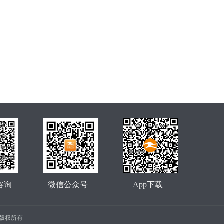
咨询
微信公众号
App下载
公司 版权所有