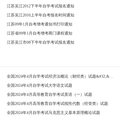
江苏吴江2012下半年自学考试报名通知
江苏吴江2010上半年自考报名时间通知
江苏09年1月自考增考通知书打印通知
江苏省09年1月自考增考两门课程通知
江苏吴江市08下半年自学考试报名通知
全国2024年4月自学考试经济法概论（财经类）试题&#32;&#32;
全国2024年4月自学考试大学语文试题
全国2024年4月高等教育自学考试英语（一）试题
全国2024年4月高等教育自学考试线性代数（经管类）试题
全国2024年4月自学考试马克思主义基本原理概论试题