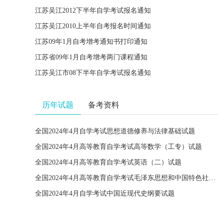
江苏吴江2012下半年自学考试报名通知
江苏吴江2010上半年自考报名时间通知
江苏09年1月自考增考通知书打印通知
江苏省09年1月自考增考两门课程通知
江苏吴江市08下半年自学考试报名通知
历年试题
备考资料
全国2024年4月自学考试思想道德修养与法律基础试题
全国2024年4月高等教育自学考试高等数学（工专）试题
全国2024年4月高等教育自学考试英语（二）试题
全国2024年4月高等教育自学考试毛泽东思想和中国特色社会主义理论体系概论试题
全国2024年4月自学考试中国近现代史纲要试题