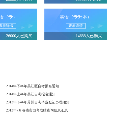
语（专）
英语（专升本）
查看详情
查看详情
26000人已购买
14688人已购买
2014年下半年吴江区自考报名通知
2014年上半年吴江自考报名通知
2013年下半年苏州自考毕业登记办理须知
2013年7月各省市自考成绩查询信息汇总