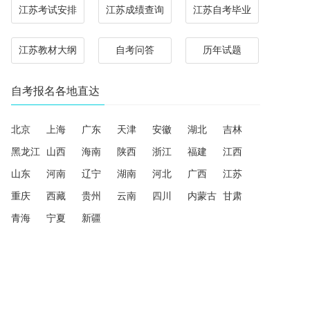
江苏考试安排
江苏成绩查询
江苏自考毕业
江苏教材大纲
自考问答
历年试题
自考报名各地直达
北京
上海
广东
天津
安徽
湖北
吉林
黑龙江
山西
海南
陕西
浙江
福建
江西
山东
河南
辽宁
湖南
河北
广西
江苏
重庆
西藏
贵州
云南
四川
内蒙古
甘肃
青海
宁夏
新疆