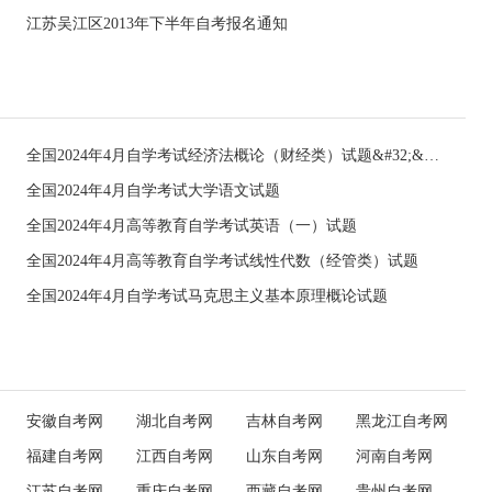
江苏吴江区2013年下半年自考报名通知
全国2024年4月自学考试经济法概论（财经类）试题&#32;&#32;
全国2024年4月自学考试大学语文试题
全国2024年4月高等教育自学考试英语（一）试题
全国2024年4月高等教育自学考试线性代数（经管类）试题
全国2024年4月自学考试马克思主义基本原理概论试题
安徽自考网
湖北自考网
吉林自考网
黑龙江自考网
福建自考网
江西自考网
山东自考网
河南自考网
江苏自考网
重庆自考网
西藏自考网
贵州自考网