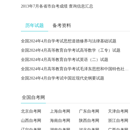
2013年7月各省市自考成绩 查询信息汇总
历年试题
备考资料
全国2024年4月自学考试思想道德修养与法律基础试题
全国2024年4月高等教育自学考试高等数学（工专）试题
全国2024年4月高等教育自学考试英语（二）试题
全国2024年4月高等教育自学考试毛泽东思想和中国特色社会主义理论体系概论试题
全国2024年4月自学考试中国近现代史纲要试题
全国自考网
北京自考网
上海自考网
广东自考网
天津自考网
山西自考网
海南自考网
陕西自考网
浙江自考网
辽宁自考网
湖南自考网
河北自考网
广西自考网