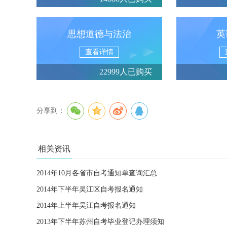
思想道德与法治
英
查看详情
22999人已购买
分享到：
相关资讯
2014年10月各省市自考通知单查询汇总
2014年下半年吴江区自考报名通知
2014年上半年吴江自考报名通知
2013年下半年苏州自考毕业登记办理须知