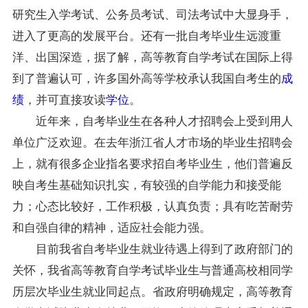
研究生入学考试、公务员考试、司法考试中大显身手，
进入了更高的发展平台。还有一批自考毕业生远渡重
洋、出国深造，据了解，高等教育自学考试在国际上得
到了普遍认可，许多国外高等学校承认我国自考生的
成
绩
，并可直接攻读
学位
。
近年来，自考毕业生在各种人才招聘会上受到用人
单位广泛欢迎。在去年浙江省人才市场的毕业生招聘会
上，就有很多企业指名要求招自考毕业生，他们普遍反
映自考生基础知识扎实，有较强的自学能力和接受能
力；心态比较好，工作积极，认真负责；具有吃苦耐劳
和自强自律的精神，适应社会能力强。
目前我省自考毕业生就业待遇上得到了政府部门的
关怀，我省高等教育自学考试毕业生与普通高校相同学
历层次毕业生就业同起点。省政府明确规定，高等教育