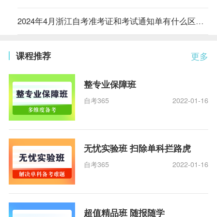
2024年4月浙江自考准考证和考试通知单有什么区别？
课程推荐
更多
整专业保障班
自考365
2022-01-16
无忧实验班 扫除单科拦路虎
自考365
2022-01-16
超值精品班 随报随学