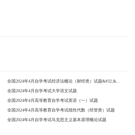
全国2024年4月自学考试经济法概论（财经类）试题&#32;&#32;
全国2024年4月自学考试大学语文试题
全国2024年4月高等教育自学考试英语（一）试题
全国2024年4月高等教育自学考试线性代数（经管类）试题
全国2024年4月自学考试马克思主义基本原理概论试题