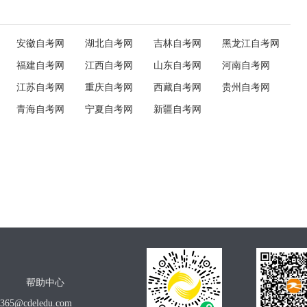
安徽自考网
湖北自考网
吉林自考网
黑龙江自考网
福建自考网
江西自考网
山东自考网
河南自考网
江苏自考网
重庆自考网
西藏自考网
贵州自考网
青海自考网
宁夏自考网
新疆自考网
帮助中心
o365@cdeledu.com