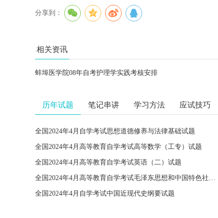
分享到：
相关资讯
蚌埠医学院08年自考护理学实践考核安排
历年试题
笔记串讲
学习方法
应试技巧
全国2024年4月自学考试思想道德修养与法律基础试题
全国2024年4月高等教育自学考试高等数学（工专）试题
全国2024年4月高等教育自学考试英语（二）试题
全国2024年4月高等教育自学考试毛泽东思想和中国特色社会主义理论体系概论试题
全国2024年4月自学考试中国近现代史纲要试题