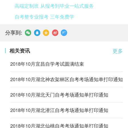
高端定制班 从报考到毕业一站式服务
自考整专业报考 三年免费学
分享到:
相关资讯
更多
2018年10月宜昌自学考试圆满结束
2018年10月湖北神农架林区自考考场通知单打印通知
2018年10月湖北天门自考考场通知单打印通知
2018年10月湖北潜江自考考场通知单打印通知
2018年10月湖北仙桃自考考场通知单打印通知