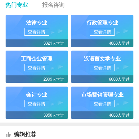
热门专业
报名咨询
法律专业
行政管理专业
查看详情
查看详情
3321人学过
4888人学过
工商企业管理
汉语言文学专业
查看详情
查看详情
2999人学过
6000人学过
会计专业
市场营销管理专业
查看详情
查看详情
3950人学过
4688人学过
编辑推荐