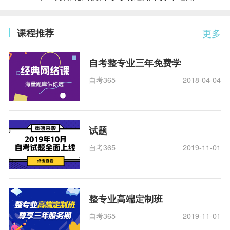
课程推荐
更多
自考整专业三年免费学
自考365
2018-04-04
试题
自考365
2019-11-01
整专业高端定制班
自考365
2019-11-01