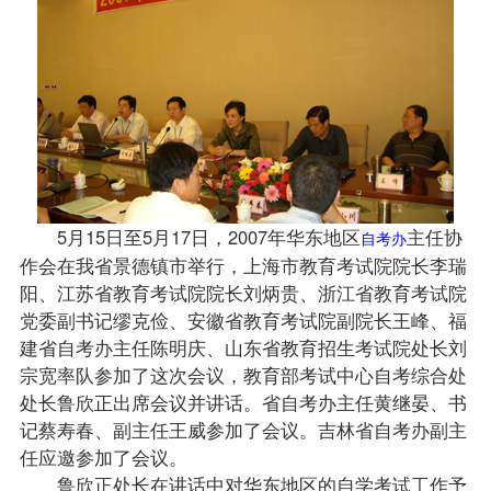
5月15日至5月17日，2007年华东地区
主任协
自考办
作会在我省景德镇市举行，上海市教育考试院院长李瑞
阳、江苏省教育考试院院长刘炳贵、浙江省教育考试院
党委副书记缪克俭、安徽省教育考试院副院长王峰、福
建省自考办主任陈明庆、山东省教育招生考试院处长刘
宗宽率队参加了这次会议，教育部考试中心自考综合处
处长鲁欣正出席会议并讲话。省自考办主任黄继晏、书
记蔡寿春、副主任王威参加了会议。吉林省自考办副主
任应邀参加了会议。
鲁欣正处长在讲话中对华东地区的自学考试工作予