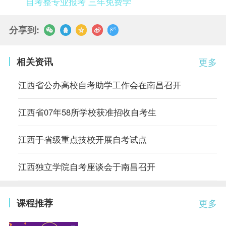
自考整专业报考 三年免费学
分享到:
相关资讯
更多
江西省公办高校自考助学工作会在南昌召开
江西省07年58所学校获准招收自考生
江西于省级重点技校开展自考试点
江西独立学院自考座谈会于南昌召开
课程推荐
更多