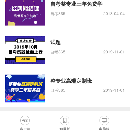
自考整专业三年免费学
自考365
2018-04-04
试题
自考365
2019-11-01
整专业高端定制班
自考365
2019-11-01
客户端
触屏版
电脑版