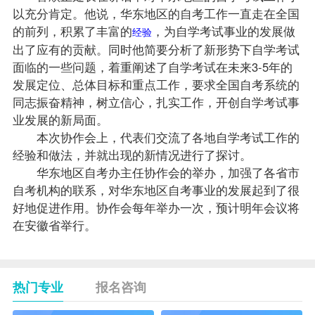
以充分肯定。他说，华东地区的自考工作一直走在全国
的前列，积累了丰富的
，为自学考试事业的发展做
经验
出了应有的贡献。同时他简要分析了新形势下自学考试
面临的一些问题，着重阐述了自学考试在未来3-5年的
发展定位、总体目标和重点工作，要求全国自考系统的
同志振奋精神，树立信心，扎实工作，开创自学考试事
业发展的新局面。
本次协作会上，代表们交流了各地自学考试工作的
经验和做法，并就出现的新情况进行了探讨。
华东地区自考办主任协作会的举办，加强了各省市
自考机构的联系，对华东地区自考事业的发展起到了很
好地促进作用。协作会每年举办一次，预计明年会议将
在安徽省举行。
热门专业
报名咨询