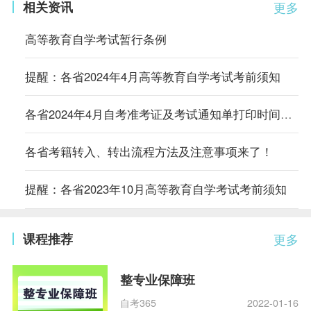
相关资讯
更多
高等教育自学考试暂行条例
提醒：各省2024年4月高等教育自学考试考前须知
各省2024年4月自考准考证及考试通知单打印时间及入口汇总
各省考籍转入、转出流程方法及注意事项来了！
提醒：各省2023年10月高等教育自学考试考前须知
课程推荐
更多
整专业保障班
自考365
2022-01-16