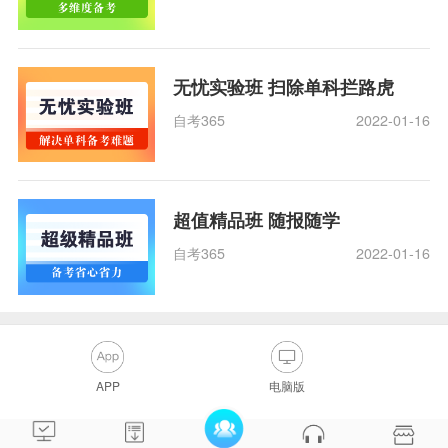
无忧实验班 扫除单科拦路虎
自考365
2022-01-16
超值精品班 随报随学
自考365
2022-01-16
APP
电脑版