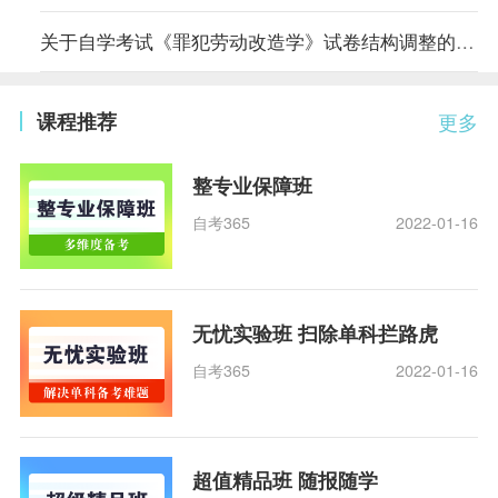
关于自学考试《罪犯劳动改造学》试卷结构调整的说明
课程推荐
更多
整专业保障班
自考365
2022-01-16
无忧实验班 扫除单科拦路虎
自考365
2022-01-16
超值精品班 随报随学