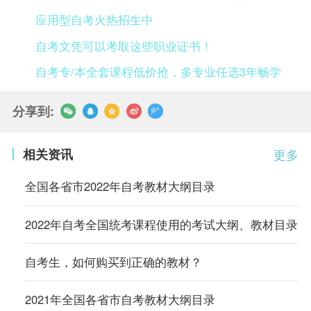
应用型自考火热招生中
自考文凭可以考取这些职业证书！
自考专/本全套课程低价抢，多专业任选3年畅学
分享到:
相关资讯
更多
全国各省市2022年自考教材大纲目录
2022年自考全国统考课程使用的考试大纲、教材目录
自考生，如何购买到正确的教材？
2021年全国各省市自考教材大纲目录