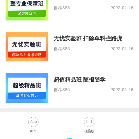
自考365
2022-01-16
无忧实验班 扫除单科拦路虎
自考365
2022-01-16
超值精品班 随报随学
自考365
2022-01-16
APP
电脑版