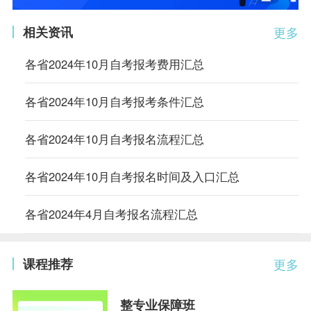
相关资讯
更多
各省2024年10月自考报考费用汇总
各省2024年10月自考报考条件汇总
各省2024年10月自考报名流程汇总
各省2024年10月自考报名时间及入口汇总
各省2024年4月自考报名流程汇总
课程推荐
更多
整专业保障班