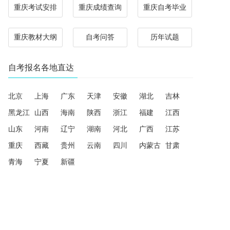
重庆考试安排
重庆成绩查询
重庆自考毕业
重庆教材大纲
自考问答
历年试题
自考报名各地直达
北京
上海
广东
天津
安徽
湖北
吉林
黑龙江
山西
海南
陕西
浙江
福建
江西
山东
河南
辽宁
湖南
河北
广西
江苏
重庆
西藏
贵州
云南
四川
内蒙古
甘肃
青海
宁夏
新疆