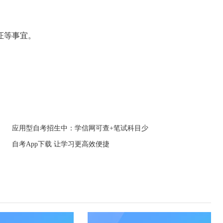
证等事宜。
应用型自考招生中：学信网可查+笔试科目少
自考App下载 让学习更高效便捷