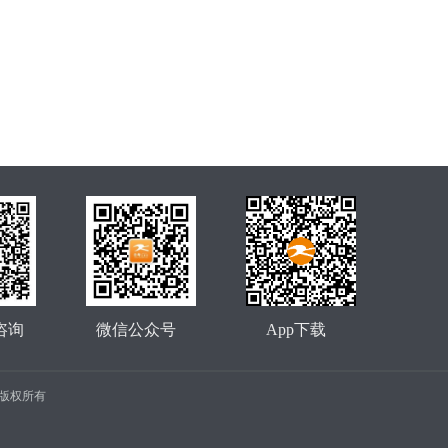
咨询
微信公众号
App下载
公司 版权所有