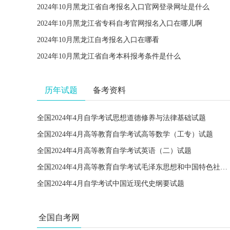
2024年10月黑龙江省自考报名入口官网登录网址是什么
2024年10月黑龙江省专科自考官网报名入口在哪儿啊
2024年10月黑龙江自考报名入口在哪看
2024年10月黑龙江省自考本科报考条件是什么
历年试题
备考资料
全国2024年4月自学考试思想道德修养与法律基础试题
全国2024年4月高等教育自学考试高等数学（工专）试题
全国2024年4月高等教育自学考试英语（二）试题
全国2024年4月高等教育自学考试毛泽东思想和中国特色社会主义理论体系概论试题
全国2024年4月自学考试中国近现代史纲要试题
全国自考网