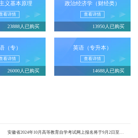
主义基本原理
政治经济学（财经类）
查看详情
查看详情
23888人已购买
13950人已购买
语（专）
英语（专升本）
查看详情
查看详情
26000人已购买
14688人已购买
安徽省2024年10月高等教育自学考试网上报名将于9月2日至6日进行