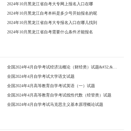
2024年10月黑龙江省自考大专网上报名入口在哪
2024年10月黑龙江自考本科是多少号开始报名的呢
2024年10月黑龙江省自考大专报名入口在哪儿找到
2024年10月黑龙江省自考需要什么条件才能报名
全国2024年4月自学考试经济法概论（财经类）试题&#32;&#32;
全国2024年4月自学考试大学语文试题
全国2024年4月高等教育自学考试英语（一）试题
全国2024年4月高等教育自学考试线性代数（经管类）试题
全国2024年4月自学考试马克思主义基本原理概论试题