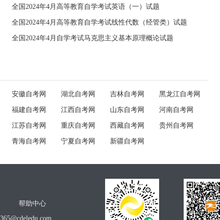
全国2024年4月高等教育自学考试英语（一）试题
全国2024年4月高等教育自学考试线性代数（经管类）试题
全国2024年4月自学考试马克思主义基本原理概论试题
安徽自考网
湖北自考网
吉林自考网
黑龙江自考网
福建自考网
江西自考网
山东自考网
河南自考网
江苏自考网
重庆自考网
西藏自考网
贵州自考网
青海自考网
宁夏自考网
新疆自考网
帮助中心
o365@cdeledu.com