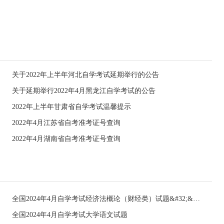
关于2022年上半年河北自学考试延期举行的公告
关于延期举行2022年4月黑龙江自学考试的公告
2022年上半年甘肃省自学考试温馨提示
2022年4月江苏省自考准考证号查询
2022年4月湖南省自考准考证号查询
全国2024年4月自学考试经济法概论（财经类）试题&#32;&#32;
全国2024年4月自学考试大学语文试题