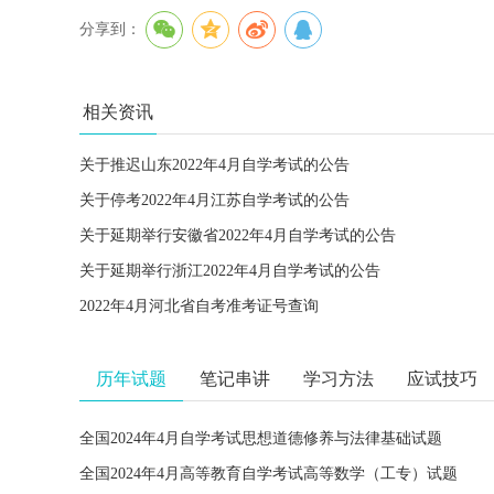
分享到：
相关资讯
关于推迟山东2022年4月自学考试的公告
关于停考2022年4月江苏自学考试的公告
关于延期举行安徽省2022年4月自学考试的公告
关于延期举行浙江2022年4月自学考试的公告
2022年4月河北省自考准考证号查询
历年试题
笔记串讲
学习方法
应试技巧
全国2024年4月自学考试思想道德修养与法律基础试题
全国2024年4月高等教育自学考试高等数学（工专）试题