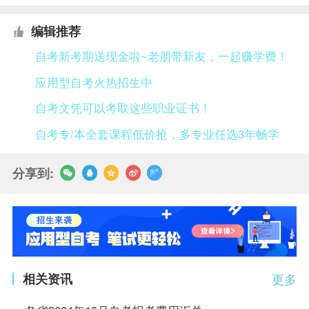
编辑推荐
自考新考期送现金啦~老朋带新友，一起赚学费！
应用型自考火热招生中
自考文凭可以考取这些职业证书！
自考专/本全套课程低价抢，多专业任选3年畅学
分享到:
相关资讯
更多