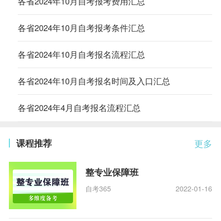
各省2024年10月自考报考费用汇总
各省2024年10月自考报考条件汇总
各省2024年10月自考报名流程汇总
各省2024年10月自考报名时间及入口汇总
各省2024年4月自考报名流程汇总
课程推荐
更多
整专业保障班
自考365
2022-01-16