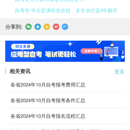
自考专/本全套课程低价抢，多专业任选3年畅学
分享到:
相关资讯
更多
各省2024年10月自考报考费用汇总
各省2024年10月自考报考条件汇总
各省2024年10月自考报名流程汇总