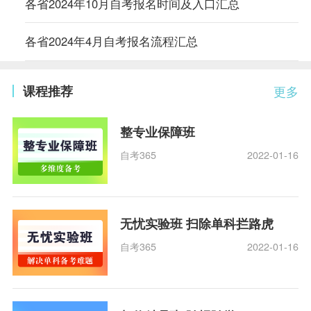
各省2024年10月自考报名时间及入口汇总
各省2024年4月自考报名流程汇总
课程推荐
更多
整专业保障班
自考365
2022-01-16
无忧实验班 扫除单科拦路虎
自考365
2022-01-16