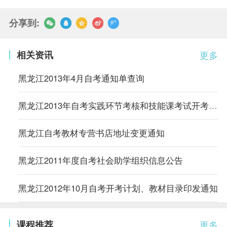
分享到:
相关资讯
更多
黑龙江2013年4月自考通知单查询
黑龙江2013年自考实践环节考核和技能课考试开考计划
黑龙江自考教材专营书店地址变更通知
黑龙江2011年度自考社会助学组织信息公告
黑龙江2012年10月自考开考计划、教材目录印发通知
课程推荐
更多