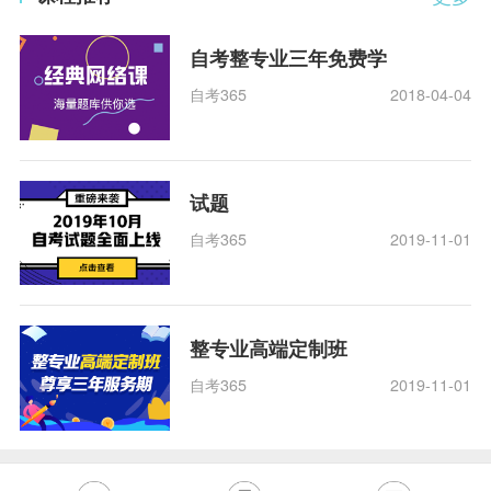
自考整专业三年免费学
自考365
2018-04-04
试题
自考365
2019-11-01
整专业高端定制班
自考365
2019-11-01