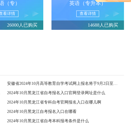
语（专）
英语（专升本）
查看详情
查看详情
26000人已购买
14688人已购买
安徽省2024年10月高等教育自学考试网上报名将于9月2日至6日进行
申请的通知
2024年10月黑龙江省自考报名入口官网登录网址是什么
2024年10月黑龙江省专科自考官网报名入口在哪儿啊
2024年10月黑龙江自考报名入口在哪看
2024年10月黑龙江省自考本科报考条件是什么