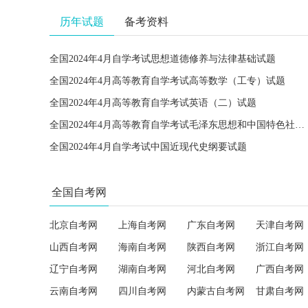
历年试题
备考资料
全国2024年4月自学考试思想道德修养与法律基础试题
全国2024年4月高等教育自学考试高等数学（工专）试题
全国2024年4月高等教育自学考试英语（二）试题
全国2024年4月高等教育自学考试毛泽东思想和中国特色社会主义理论体系概论试题
全国2024年4月自学考试中国近现代史纲要试题
全国自考网
北京自考网
上海自考网
广东自考网
天津自考网
山西自考网
海南自考网
陕西自考网
浙江自考网
辽宁自考网
湖南自考网
河北自考网
广西自考网
云南自考网
四川自考网
内蒙古自考网
甘肃自考网