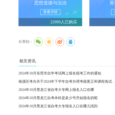
思想道德与法治
英
查看详情
22999人已购买
分享到：
相关资讯
2024年10月东莞市自学考试网上报名报考工作的通知
南溪区考办关于2024年下半年自考办理考籍更正和课程免试
2024年10月黑龙江省自考大专网上报名入口在哪
2024年10月黑龙江自考本科是多少号开始报名的呢
2024年10月黑龙江省自考大专报名入口在哪儿找到