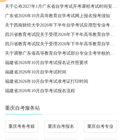
关于公布2027年1月广东省自学考试开考课程考试时间安排和使用教材的通知
广东省2026年10月高等教育自学考试网上报名报考须知
关于西南财经大学2026年下半年自学考试应用型专业考籍更改办理的通知
四川省教育考试院关于受理2026年下半年高等教育自学考试省际转考申请的通告
四川省教育考试院关于受理2026年下半年高等教育自学考试考籍更改申请的通告
关于调整广东省高等教育自学考试部分专业主考学校的通知
福建省2026年10月自学考试报名证件照要求
福建省2026年10月自学考试时间
福建省2026年10月自学考试准考证打印时间
福建省2026年10月自学考试报名流程
重庆自考服务站
重庆考务考籍
重庆自考报名
重庆自考专业