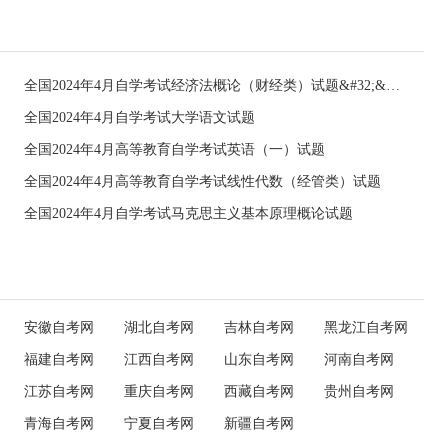
全国2024年4月自学考试经济法概论（财经类）试题&#32;&#32;
全国2024年4月自学考试大学语文试题
全国2024年4月高等教育自学考试英语（一）试题
全国2024年4月高等教育自学考试线性代数（经管类）试题
全国2024年4月自学考试马克思主义基本原理概论试题
安徽自考网
湖北自考网
吉林自考网
黑龙江自考网
福建自考网
江西自考网
山东自考网
河南自考网
江苏自考网
重庆自考网
西藏自考网
贵州自考网
青海自考网
宁夏自考网
新疆自考网