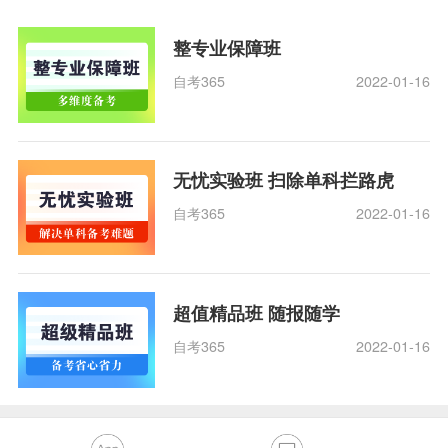
整专业保障班
自考365
2022-01-16
无忧实验班 扫除单科拦路虎
自考365
2022-01-16
超值精品班 随报随学
自考365
2022-01-16