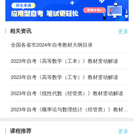
相关资讯
更多
全国各省市2024年自考教材大纲目录
2023年自考《高等数学（工本）》教材变动解读
2023年自考《高等数学（工专）》教材变动解读
2023年自考《线性代数（经管类）》教材变动解读
2023年自考《概率论与数理统计（经管类）》教材变动解读
课程推荐
更多