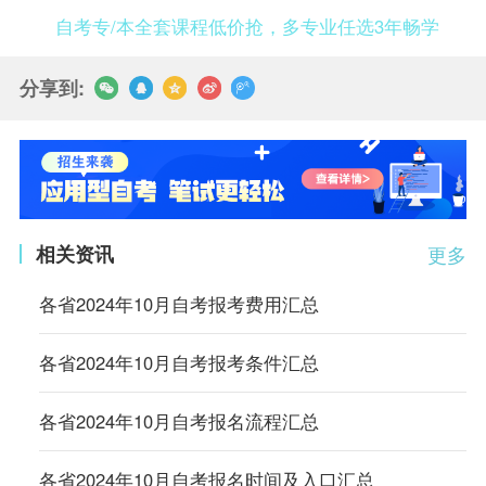
自考专/本全套课程低价抢，多专业任选3年畅学
分享到:
相关资讯
更多
各省2024年10月自考报考费用汇总
各省2024年10月自考报考条件汇总
各省2024年10月自考报名流程汇总
各省2024年10月自考报名时间及入口汇总