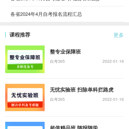
各省2024年4月自考报名流程汇总
课程推荐
更多
整专业保障班
自考365
2022-01-16
无忧实验班 扫除单科拦路虎
自考365
2022-01-16
超值精品班 随报随学