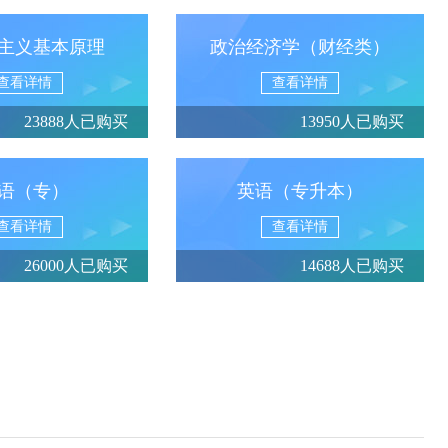
主义基本原理
政治经济学（财经类）
查看详情
查看详情
23888人已购买
13950人已购买
语（专）
英语（专升本）
查看详情
查看详情
26000人已购买
14688人已购买