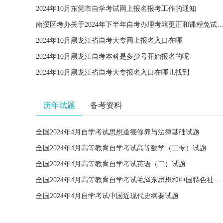
2024年10月东莞市自学考试网上报名报考工作的通知
南溪区考办关于2024年下半年自考办理考籍更正和课程免试
2024年10月黑龙江省自考大专网上报名入口在哪
2024年10月黑龙江自考本科是多少号开始报名的呢
2024年10月黑龙江省自考大专报名入口在哪儿找到
历年试题
备考资料
全国2024年4月自学考试思想道德修养与法律基础试题
全国2024年4月高等教育自学考试高等数学（工专）试题
全国2024年4月高等教育自学考试英语（二）试题
全国2024年4月高等教育自学考试毛泽东思想和中国特色社会主义理论体系概论试题
全国2024年4月自学考试中国近现代史纲要试题