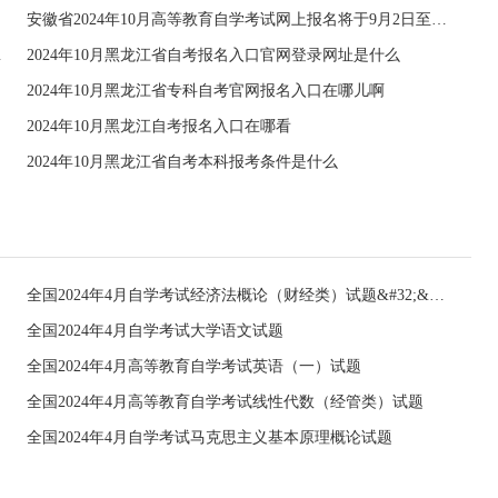
安徽省2024年10月高等教育自学考试网上报名将于9月2日至6日进行
申请的通知
2024年10月黑龙江省自考报名入口官网登录网址是什么
2024年10月黑龙江省专科自考官网报名入口在哪儿啊
2024年10月黑龙江自考报名入口在哪看
2024年10月黑龙江省自考本科报考条件是什么
全国2024年4月自学考试经济法概论（财经类）试题&#32;&#32;
全国2024年4月自学考试大学语文试题
全国2024年4月高等教育自学考试英语（一）试题
全国2024年4月高等教育自学考试线性代数（经管类）试题
全国2024年4月自学考试马克思主义基本原理概论试题