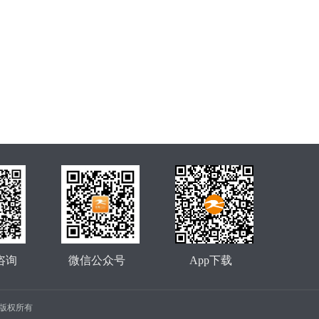
咨询
微信公众号
App下载
公司 版权所有