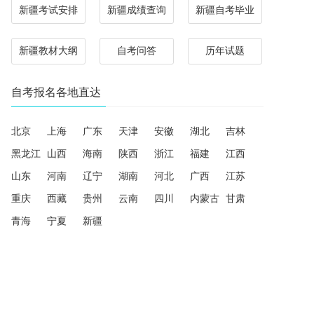
新疆考试安排
新疆成绩查询
新疆自考毕业
新疆教材大纲
自考问答
历年试题
自考报名各地直达
北京
上海
广东
天津
安徽
湖北
吉林
黑龙江
山西
海南
陕西
浙江
福建
江西
山东
河南
辽宁
湖南
河北
广西
江苏
重庆
西藏
贵州
云南
四川
内蒙古
甘肃
青海
宁夏
新疆