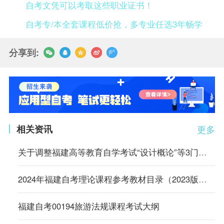
自考文凭可以考取这些职业证书！
自考专/本全套课程低价抢，多专业任选3年畅学
分享到:
相关资讯
更多
关于调整福建高等教育自学考试“设计概论”等3门课程参考教材的通告
2024年福建自考理论课程参考教材目录（2023版专业计划）
福建自考00194旅游法规课程考试大纲