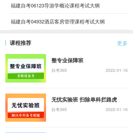
福建自考06123导游学概论课程考试大纲
福建自考04932酒店客房管理课程考试大纲
课程推荐
更多
整专业保障班
自考365
2022-01-16
无忧实验班 扫除单科拦路虎
自考365
2022-01-16