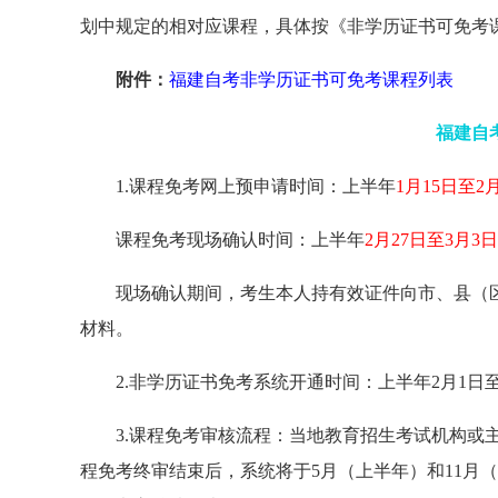
划中规定的相对应课程，具体按《非学历证书可免考
附件：
福建自考非学历证书可免考课程列表
福建自
1.课程免考网上预申请时间：上半年
1月15日至2
课程免考现场确认时间：上半年
2月27日至3月3日
现场确认期间，考生本人持有效证件向市、县（
材料。
2.非学历证书免考系统开通时间：上半年2月1日至5
3.课程免考审核流程：当地教育招生考试机构或
程免考终审结束后，系统将于5月（上半年）和11月