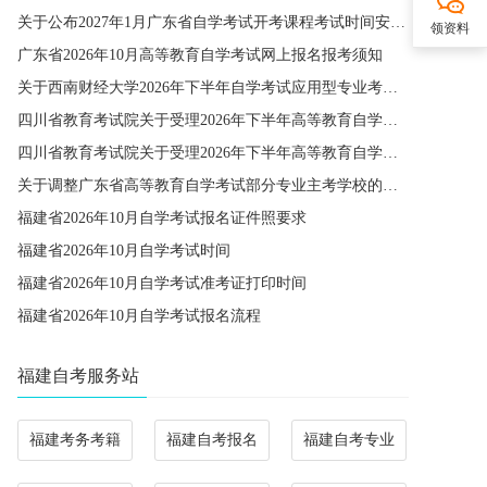
关于公布2027年1月广东省自学考试开考课程考试时间安排和使用教材的通知
领资料
广东省2026年10月高等教育自学考试网上报名报考须知
关于西南财经大学2026年下半年自学考试应用型专业考籍更改办理的通知
四川省教育考试院关于受理2026年下半年高等教育自学考试省际转考申请的通告
四川省教育考试院关于受理2026年下半年高等教育自学考试考籍更改申请的通告
关于调整广东省高等教育自学考试部分专业主考学校的通知
福建省2026年10月自学考试报名证件照要求
福建省2026年10月自学考试时间
福建省2026年10月自学考试准考证打印时间
福建省2026年10月自学考试报名流程
福建自考服务站
福建考务考籍
福建自考报名
福建自考专业