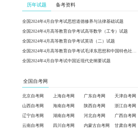
历年试题
备考资料
全国2024年4月自学考试思想道德修养与法律基础试题
全国2024年4月高等教育自学考试高等数学（工专）试题
全国2024年4月高等教育自学考试英语（二）试题
全国2024年4月高等教育自学考试毛泽东思想和中国特色社会主义理论体系概论试题
全国2024年4月自学考试中国近现代史纲要试题
全国自考网
北京自考网
上海自考网
广东自考网
天津自考网
山西自考网
海南自考网
陕西自考网
浙江自考网
辽宁自考网
湖南自考网
河北自考网
广西自考网
云南自考网
四川自考网
内蒙古自考网
甘肃自考网