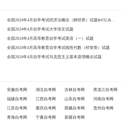
全国2024年4月自学考试经济法概论（财经类）试题&#32;&#32;
全国2024年4月自学考试大学语文试题
全国2024年4月高等教育自学考试英语（一）试题
全国2024年4月高等教育自学考试线性代数（经管类）试题
全国2024年4月自学考试马克思主义基本原理概论试题
安徽自考网
湖北自考网
吉林自考网
黑龙江自考网
福建自考网
江西自考网
山东自考网
河南自考网
江苏自考网
重庆自考网
西藏自考网
贵州自考网
青海自考网
宁夏自考网
新疆自考网