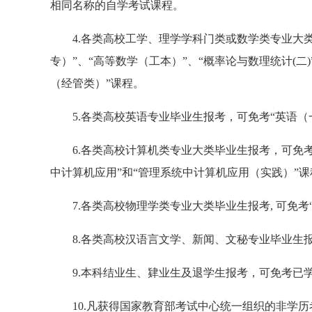
相同名称的自学考试课程。
4.各类高校工学、理学学科门类或数学类专业大
专）”、“高等数学（工本）”、“概率论与数理统计(二)
（经管类）”课程。
5.各类高校英语专业毕业生报考，可免考“英语（
6.各类高校计算机类专业大类毕业生报考，可免考
中计算机应用”和“管理系统中计算机应用（实践）”课
7.各类高校物理学类专业大类毕业生报考, 可免考
8.各类高校汉语言文学、新闻、文秘专业毕业生
9.本科结业生、肄业生及退学生报考，可免考已
10.凡获得国家教育部考试中心统一组织的非学