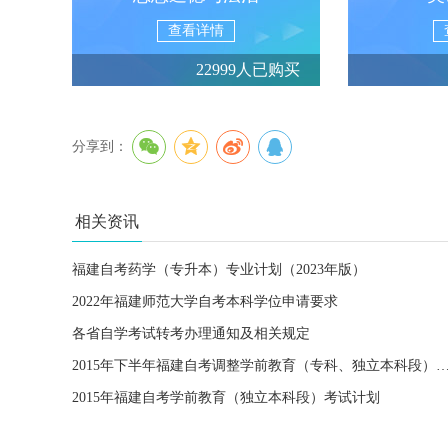
查看详情
22999人已购买
分享到：
相关资讯
福建自考药学（专升本）专业计划（2023年版）
2022年福建师范大学自考本科学位申请要求
各省自学考试转考办理通知及相关规定
2015年下半年福建自考调整学前教育（专科、独立本科段）考试
2015年福建自考学前教育（独立本科段）考试计划