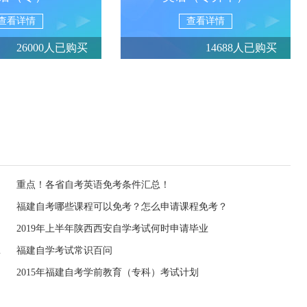
查看详情
查看详情
26000人已购买
14688人已购买
重点！各省自考英语免考条件汇总！
福建自考哪些课程可以免考？怎么申请课程免考？
2019年上半年陕西西安自学考试何时申请毕业
计划的通知
福建自学考试常识百问
2015年福建自考学前教育（专科）考试计划