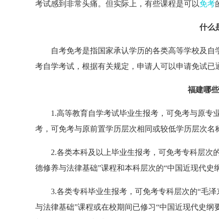
考试感到非常头痛。但实际上，有些课程是可以
免考
什么
自考免考是指国家承认学历的各类高等学校及自
考自学考试，根据有关规定，申请人可以申请免试已
福建哪些
1.高等教育自学考试毕业生报考，可免考与原专
考，可免考与原前置学历层次相同或较低学历层次名
2.各类本科及以上毕业生报考，可免考专科层次
德修养与法律基础”课程和本科层次的“中国近现代史纲
3.各类专科毕业生报考，可免考专科层次的“毛
与法律基础”课程或在校期间已修习“中国近现代史纲