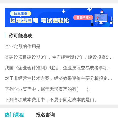
你可能喜欢
企业定额的作用是
某建设项目建设期3年，生产经营期17年，建设投资5500万元
我国《企业会计准则》规定，企业按照交易或者事项的经济特征确定
对于非经营性技术方案，经济效果评价主要分析拟定方案的( )。
下列企业资产中，属于无形资产的有( )。
下列各项成本费用中，不属于固定成本的是( )。
热门课程
报名咨询