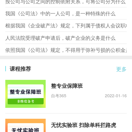
按公司与公司之间的控制依附关系，可将公司分为什么
我国《公司法》中的一人公司，是一种特殊的什么
根据我国《企业破产法》规定，下列属于债权人会议职权
人民法院受理破产申请后，破产企业的义务是什么
依照我国《公司法》规定，不得用于弥补亏损的公积金是
课程推荐
更多
整专业保障班
自考365
2022-01-16
无忧实验班 扫除单科拦路虎