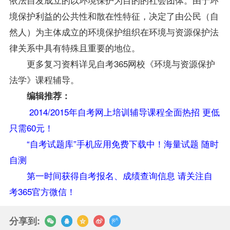
境保护利益的公共性和散在性特征，决定了由公民（自
然人）为主体成立的环境保护组织在环境与资源保护法
律关系中具有特殊且重要的地位。
更多
复习
资料
详见自考365网校《
环境与资源保护
法学
》课程辅导。
编辑推荐：
2014/2015年自考网上培训辅导课程全面热招 更低
只需60元！
“自考试题库”手机应用免费下载中！海量试题 随时
自测
第一时间获得自考报名、成绩查询信息 请关注自
考365官方微信！
分享到: