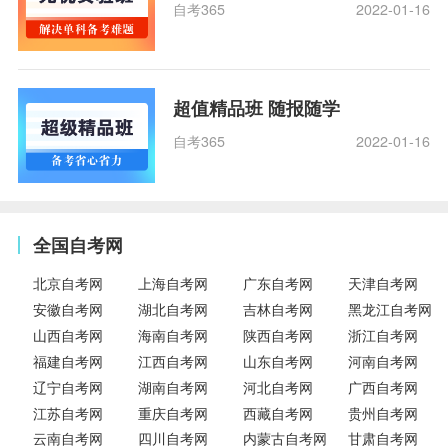
自考365
2022-01-16
超值精品班 随报随学
自考365
2022-01-16
全国自考网
北京自考网
上海自考网
广东自考网
天津自考网
安徽自考网
湖北自考网
吉林自考网
黑龙江自考网
山西自考网
海南自考网
陕西自考网
浙江自考网
福建自考网
江西自考网
山东自考网
河南自考网
辽宁自考网
湖南自考网
河北自考网
广西自考网
江苏自考网
重庆自考网
西藏自考网
贵州自考网
云南自考网
四川自考网
内蒙古自考网
甘肃自考网