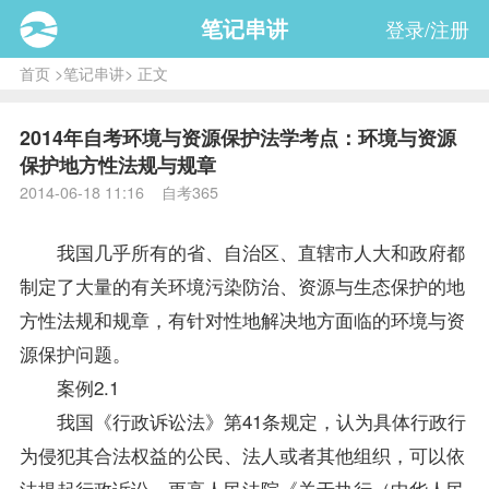
笔记串讲
登录/注册
首页
>
笔记串讲
> 正文
2014年自考环境与资源保护法学考点：环境与资源
保护地方性法规与规章
2014-06-18 11:16 自考365
我国几乎所有的省、自治区、直辖市人大和政府都
制定了大量的有关环境污染防治、资源与生态保护的地
方性法规和规章，有针对性地解决地方面临的环境与资
源保护问题。
案例2.1
我国《行政诉讼法》第41条规定，认为具体行政行
为侵犯其合法权益的公民、法人或者其他组织，可以依
法提起行政诉讼。更高人民法院《关于执行（中华人民