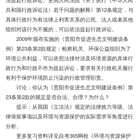
共和国行政诉讼法）若干问题的解释》第12条规定，与
具体行政行为有法律上利害关系的公民、法人或者其他
组织对该行为不服的，可以依法提起行政诉讼。
2009年颁布实施的《贵阳市促进生态文明建设条
例》第23条第2款规定：检察机关、环保公益组织为了
环境公共利益，可以依照法律对涉及环境资源的具体行
政行为和行政不作为提起诉讼，要求有关行政机关履行
有利于保护环境防止污染的行政管理职责。
讨论：你认为《贵阳市促进生态文明建设条例》第
23条第2款的规定是否合法、合理？为什么？
提示：从我国《立法法》规定的法律效力等级、法
律保留事项以及环境与资源保护的实际需求等角度进行
分析。
更多
复习
资料
详见自考365网校《
环境与资源保护