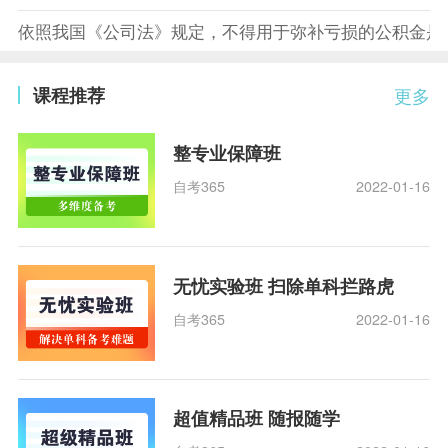
依照我国《公司法》规定，不得用于弥补亏损的公积金是
课程推荐
更多
整专业保障班
自考365
2022-01-16
无忧实验班 扫除单科拦路虎
自考365
2022-01-16
超值精品班 随报随学