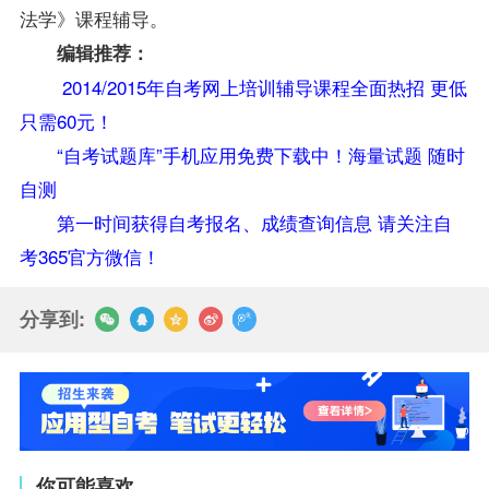
法学
》课程辅导。
编辑推荐：
2014/2015年自考网上培训辅导课程全面热招 更低
只需60元！
“自考试题库”手机应用免费下载中！海量试题 随时
自测
第一时间获得自考报名、成绩查询信息 请关注自
考365官方微信！
分享到:
你可能喜欢