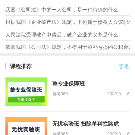
我国《公司法》中的一人公司，是一种特殊的什么
根据我国《企业破产法》规定，下列属于债权人会议职权
人民法院受理破产申请后，破产企业的义务是什么
依照我国《公司法》规定，不得用于弥补亏损的公积金是
课程推荐
更多
整专业保障班
自考365
2022-01-16
无忧实验班 扫除单科拦路虎
自考365
2022-01-16