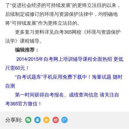
了“促进社会经济的可持续发展”的更终立法目的以来，
后续制定或修订的环境与资源保护法律中，均明确地
将“可持续发展”作为更终立法目的。
更多
复习
资料
详见自考365网校《
环境与资源保护
法学
》课程辅导。
编辑推荐：
2014/2015年自考网上培训辅导课程全面热招 更低
只需60元！
“自考试题库”手机应用免费下载中！海量试题 随时
自测
第一时间获得自考报名、成绩查询信息 请关注自
考365官方微信！
分享到: