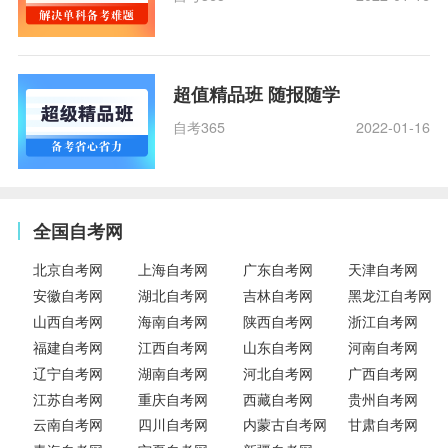
超值精品班 随报随学
自考365
2022-01-16
全国自考网
北京自考网
上海自考网
广东自考网
天津自考网
安徽自考网
湖北自考网
吉林自考网
黑龙江自考网
山西自考网
海南自考网
陕西自考网
浙江自考网
福建自考网
江西自考网
山东自考网
河南自考网
辽宁自考网
湖南自考网
河北自考网
广西自考网
江苏自考网
重庆自考网
西藏自考网
贵州自考网
云南自考网
四川自考网
内蒙古自考网
甘肃自考网