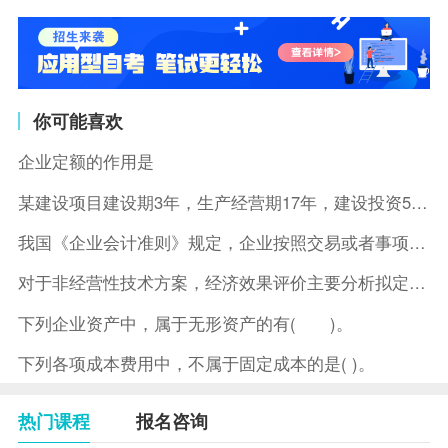
你可能喜欢
企业定额的作用是
某建设项目建设期3年，生产经营期17年，建设投资5500万元
我国《企业会计准则》规定，企业按照交易或者事项的经济特征确定
对于非经营性技术方案，经济效果评价主要分析拟定方案的( )。
下列企业资产中，属于无形资产的有( )。
下列各项成本费用中，不属于固定成本的是( )。
热门课程
报名咨询