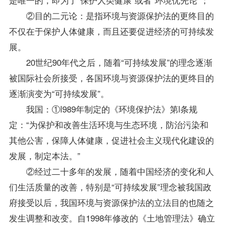
②目的二元论：是指环境与资源保护法的更终目的
不仅在于保护人体健康，而且还要促进经济的可持续发
展。
20世纪90年代之后，随着“可持续发展”的理念逐渐
被国际社会所接受，各国环境与资源保护法的更终目的
逐渐演变为“可持续发展”。
我国：①l989年制定的《环境保护法》第l条规
定：“为保护和改善生活环境与生态环境，防治污染和
其他公害，保障人体健康，促进社会主义现代化建设的
发展，制定本法。”
②经过二十多年的发展，随着中国经济的变化和人
们生活质量的改善，特别是“可持续发展”理念被我国政
府接受以后，我国环境与资源保护法的立法目的也随之
发生调整和改变。自1998年修改的《土地管理法》确立