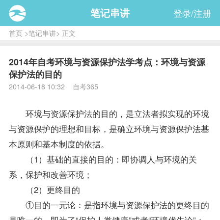
笔记串讲
登录/注册
首页
>
笔记串讲
> 正文
2014年自考环境与资源保护法学考点：环境与资源
保护法的目的
2014-06-18 10:32 自考365
环境与资源保护法的目的，是立法者拟实现的环境
与资源保护的理想和目标，是确立环境与资源保护法基
本原则和基本制度的依据。
（1）基础的直接的目的：即协调人与环境的关
系，保护和改善环境；
（2）更终目的
①目的一元论：是指环境与资源保护法的更终目的
是唯一的，即为了“保护人类健康”或者“环境优先论”；