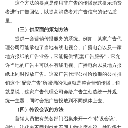
这个方法的要点是使用非广告的传播形式提示消费
者进行广告回忆，以提高消费者对广告信息的记忆质
量。
（三）供应面的策划方法
提供一套营销传播服务的系统。例如，某家广告代
理公司可能承包了当地有线电视台、广播电台以及一家
地方报纸的广告业务，它能提供“配套广告服务”，它允
许当地的广告主可以在有线电视、广播电台以及地方报
纸上同时投放广告。这家广告代理公司给预期的公司推
销这个“配套广告”所强调的优点就是整合营销传播，也
就是说，这家广告代理公司会给广告主创造统一外观、
统一主题，同时会把广告投放到不同媒体上去。
（四）特设会议的方法
营销人员把有关各部门召集来开一个“特设会议”。
例如，让代表不同利益的不同人物出席会议，并取得共