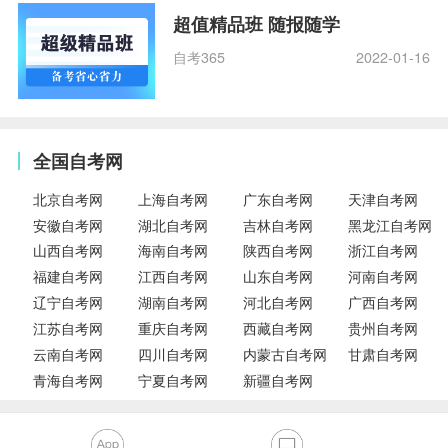
超值精品班 随报随学
自考365
2022-01-16
全国自考网
北京自考网
上海自考网
广东自考网
天津自考网
安徽自考网
湖北自考网
吉林自考网
黑龙江自考网
山西自考网
海南自考网
陕西自考网
浙江自考网
福建自考网
江西自考网
山东自考网
河南自考网
辽宁自考网
湖南自考网
河北自考网
广西自考网
江苏自考网
重庆自考网
西藏自考网
贵州自考网
云南自考网
四川自考网
内蒙古自考网
甘肃自考网
青海自考网
宁夏自考网
新疆自考网