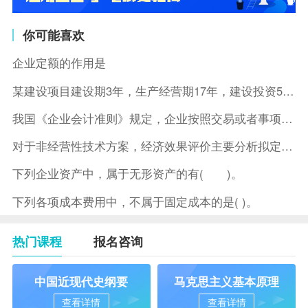
你可能喜欢
企业定额的作用是
某建设项目建设期3年，生产经营期17年，建设投资5500万元
我国《企业会计准则》规定，企业按照交易或者事项的经济特征确定
对于非经营性技术方案，经济效果评价主要分析拟定方案的( )。
下列企业资产中，属于无形资产的有( )。
下列各项成本费用中，不属于固定成本的是( )。
热门课程
报名咨询
中国近现代史纲要
马克思主义基本原理
查看详情
查看详情