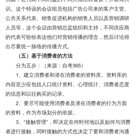
识。这个特设的会议组员包括广告公司来的客户主管、
公共关系代表、销售促进机构的销售人员以及营销调研
人员等，这个会议由营销总监组织和主持，不同供应商
的代表可纷纷表达他们对营销传播的理念，然后讨论得
出尽量统一脉络的传播方式。
（五）基于消费者的方法
分为五步：（来源：自考365）
1、建立消费者和潜在消费者的
资料
库。资料库的
内容至少应包括人口统计资料、心理统计、消费者态度
的信息和以往购买的记录。
2、要尽可能使用消费者及潜在消费者的行为方面
的资料，作为市场划分的依据。
3、“接触管理”，即决定在何时何地以及如何与消费
者进行接触，同时接触的方式也决定了要和消费者沟通