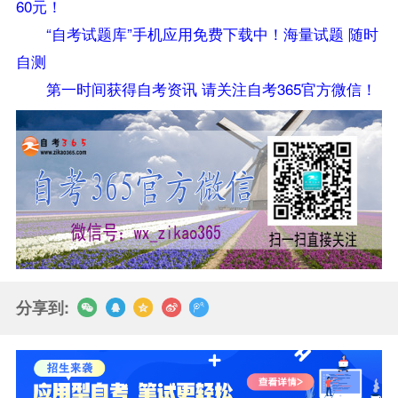
60元！
“自考试题库”手机应用免费下载中！海量试题 随时
自测
第一时间获得自考资讯 请关注自考365官方微信！
分享到: