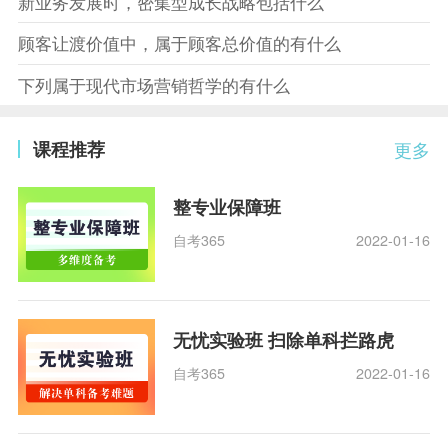
新业务发展时，密集型成长战略包括什么
顾客让渡价值中，属于顾客总价值的有什么
下列属于现代市场营销哲学的有什么
课程推荐
更多
整专业保障班
自考365
2022-01-16
无忧实验班 扫除单科拦路虎
自考365
2022-01-16