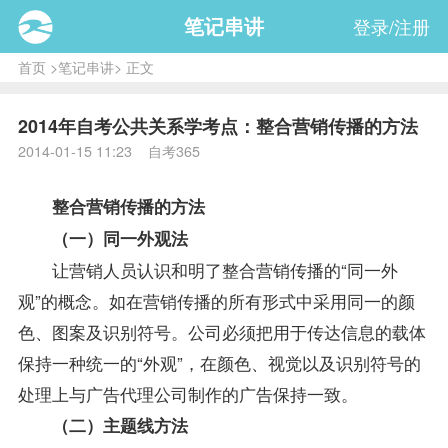
笔记串讲
登录/注册
首页
>
笔记串讲
> 正文
2014年自考公共关系学考点：整合营销传播的方法
2014-01-15 11:23 自考365
整合营销传播的方法
（一）同一外观法
让营销人员认识和明了整合营销传播的“同一外
观”的概念。如在营销传播的所有形式中采用同一的颜
色、图案及识别符号。公司必须把用于传达信息的载体
保持一种统一的“外观”，在颜色、视觉以及识别符号的
处理上与广告代理公司制作的广告保持一致。
（二）主题线方法