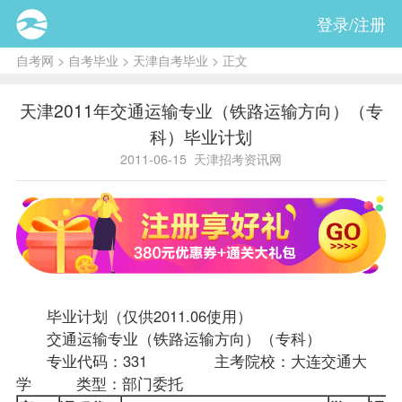
登录/注册
自考网
>
自考毕业
>
天津自考毕业
> 正文
天津2011年交通运输专业（铁路运输方向）（专
科）毕业计划
2011-06-15
天津招考资讯网
毕业计划（仅供2011.06使用）
交通运输专业（铁路运输方向）（专科）
专业代码：331 主考院校：大连交通大
学 类型：部门委托