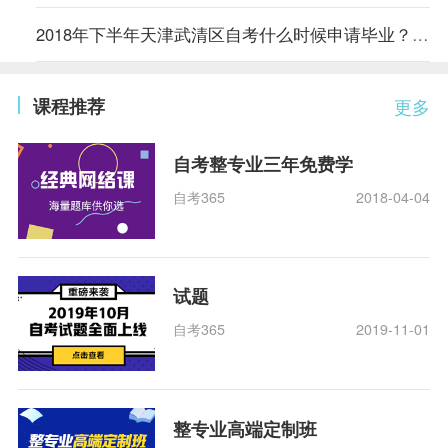
2018年下半年天津武清区自考什么时候申请毕业？具体时间和事项
课程推荐
更多
自考整专业三年免费学
自考365
2018-04-04
试题
自考365
2019-11-01
整专业高端定制班