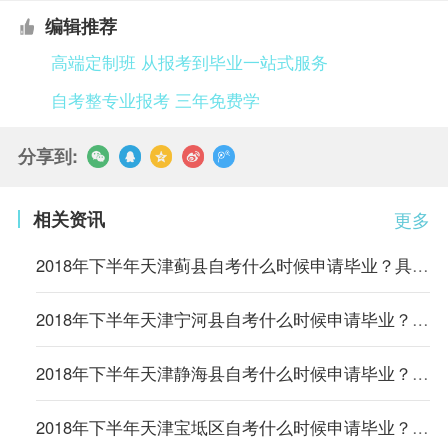
编辑推荐
高端定制班 从报考到毕业一站式服务
自考整专业报考 三年免费学
分享到:
相关资讯
更多
2018年下半年天津蓟县自考什么时候申请毕业？具体时间和事项
2018年下半年天津宁河县自考什么时候申请毕业？具体时间和事项
2018年下半年天津静海县自考什么时候申请毕业？具体时间和事项
2018年下半年天津宝坻区自考什么时候申请毕业？具体时间和事项