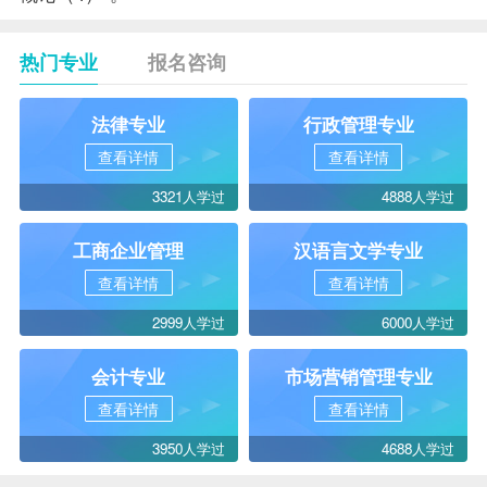
热门专业
报名咨询
法律专业
行政管理专业
查看详情
查看详情
3321人学过
4888人学过
工商企业管理
汉语言文学专业
查看详情
查看详情
2999人学过
6000人学过
会计专业
市场营销管理专业
查看详情
查看详情
3950人学过
4688人学过