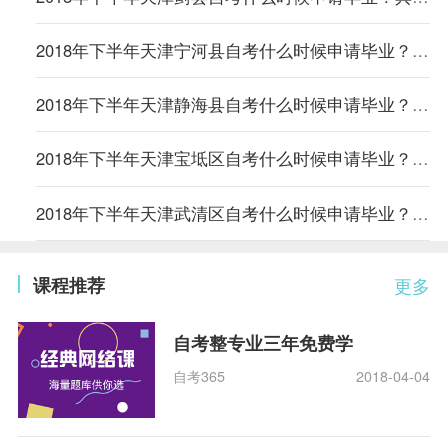
2018年下半年天津宁河县自考什么时候申请毕业？具体时间和事项
2018年下半年天津静海县自考什么时候申请毕业？具体时间和事项
2018年下半年天津宝坻区自考什么时候申请毕业？具体时间和事项
2018年下半年天津武清区自考什么时候申请毕业？具体时间和事项
课程推荐
更多
自考整专业三年免费学
自考365
2018-04-04