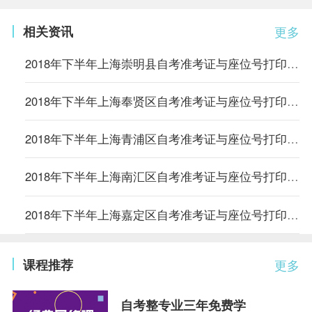
相关资讯
更多
2018年下半年上海崇明县自考准考证与座位号打印通知
2018年下半年上海奉贤区自考准考证与座位号打印通知
2018年下半年上海青浦区自考准考证与座位号打印通知
2018年下半年上海南汇区自考准考证与座位号打印通知
2018年下半年上海嘉定区自考准考证与座位号打印通知
课程推荐
更多
自考整专业三年免费学