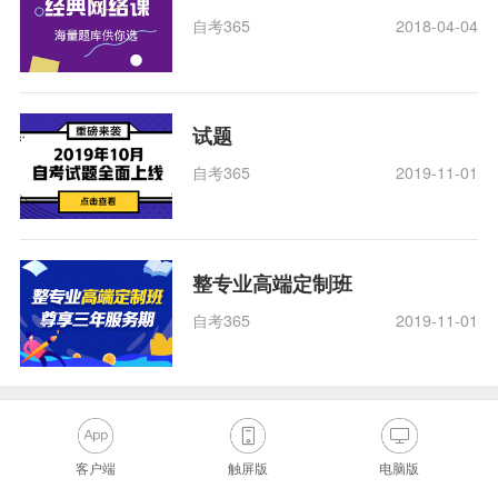
自考365
2018-04-04
试题
自考365
2019-11-01
整专业高端定制班
自考365
2019-11-01
客户端
触屏版
电脑版