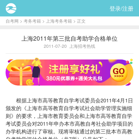
登录/注册
自考网
>
考务考籍
>
上海考务考籍
> 正文
上海2011年第三批自考助学合格单位
2011-07-20
上海招考热线
根据上海市高等教育自学考试委员会2011年4月1日
颁发的《上海市高等教育自学考试社会助学管理实施细
则》的要求，上海市教育委员会和上海市高等教育自学
考试委员会对2011年申办本市高教自考社会助学项目的
办学机构进行了审核。现将审核通过的第三批本市高教
自考助学评估合格单位（共7所）公告如下：