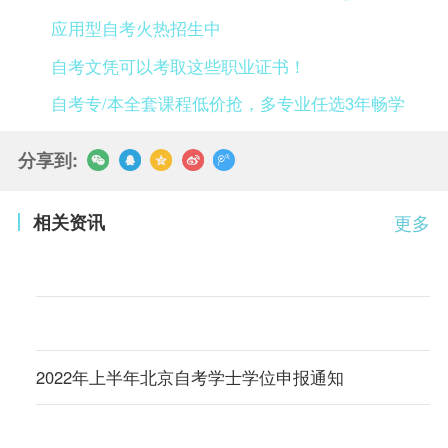
应用型自考火热招生中
自考文凭可以考取这些职业证书！
自考专/本全套课程低价抢，多专业任选3年畅学
分享到:
相关资讯
更多
2022年上半年北京自考学士学位申报通知