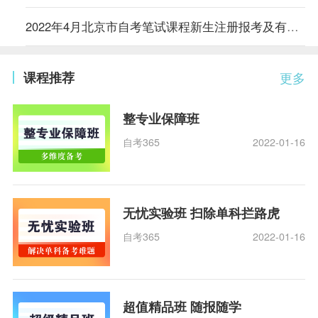
2022年4月北京市自考笔试课程新生注册报考及有关事项通知
课程推荐
更多
整专业保障班
自考365
2022-01-16
无忧实验班 扫除单科拦路虎
自考365
2022-01-16
超值精品班 随报随学