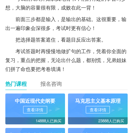
想，大脑的容量很有限，成败在此一背！
前面三步都是输入，是输出的基础。这很重要，输
出一遍印象会深很多，考试时更有信心！
把选择题答案遮住，看题目反应出答案。
考试答题时再慢慢地做扩句的工作，凭着你全面的
复习，重点的把握，无论出什么题，都别慌，兄弟姐妹
们拼了命也要把考卷填满！
热门课程
报名咨询
中国近现代史纲要
马克思主义基本原理
查看详情
查看详情
14888人已购买
23888人已购买