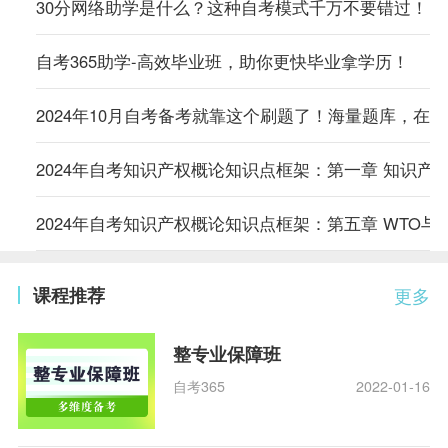
30分网络助学是什么？这种自考模式千万不要错过！
自考365助学-高效毕业班，助你更快毕业拿学历！
2024年10月自考备考就靠这个刷题了！海量题库，在
2024年自考知识产权概论知识点框架：第一章 知识产
2024年自考知识产权概论知识点框架：第五章 WTO与
课程推荐
更多
整专业保障班
自考365
2022-01-16