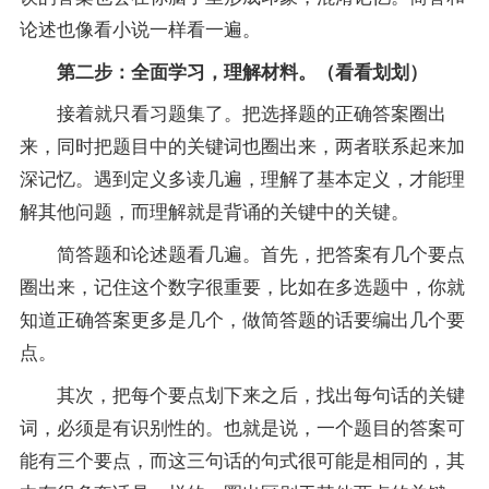
论述也像看小说一样看一遍。
第二步：全面学习，理解材料。（看看划划）
接着就只看习题集了。把选择题的正确答案圈出
来，同时把题目中的关键词也圈出来，两者联系起来加
深记忆。遇到定义多读几遍，理解了基本定义，才能理
解其他问题，而理解就是背诵的关键中的关键。
简答题和论述题看几遍。首先，把答案有几个要点
圈出来，记住这个数字很重要，比如在多选题中，你就
知道正确答案更多是几个，做简答题的话要编出几个要
点。
其次，把每个要点划下来之后，找出每句话的关键
词，必须是有识别性的。也就是说，一个题目的答案可
能有三个要点，而这三句话的句式很可能是相同的，其