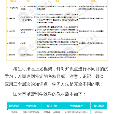
考生可按照上述框架，针对知识点进行不同目的的
学习，以期达到特定的考核目标。注意，识记、领会、
应用三个层次的知识点，学习方法是完全不同的哦！
国际市场营销学这科的教材版本如下：