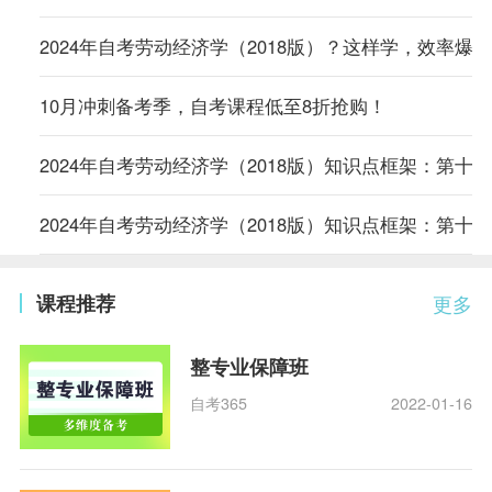
2024年自考劳动经济学（2018版）？这样学，效率爆表
10月冲刺备考季，自考课程低至8折抢购！
2024年自考劳动经济学（2018版）知识点框架：第十
2024年自考劳动经济学（2018版）知识点框架：第十
课程推荐
更多
整专业保障班
自考365
2022-01-16