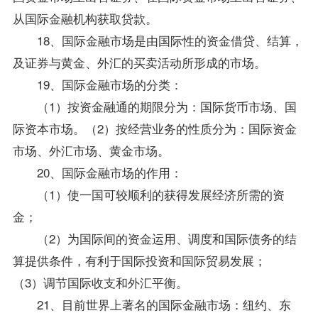
从
国际金融
机构获取贷款。
18、国际金融市场是由国际性的资金借贷、结算，
及证券与黄金、外汇的买卖活动所形成的市场。
19、国际金融市场的分类：
（1）按资金融通的期限分为：国际货币市场、国
际资本市场。（2）按经营业务的性质分为：国际资金
市场、外汇市场、黄金市场。
20、国际金融市场的作用：
（1）使一国可较顺利的获得发展经济所需的资
金；
（2）为国际间的资金运用、调度和国际债务的结
算提供条件，有利于国际投资和
国际贸易
发展；
（3）调节国际收支和外汇平衡。
21、目前世界上著名的国际金融市场：纽约、东