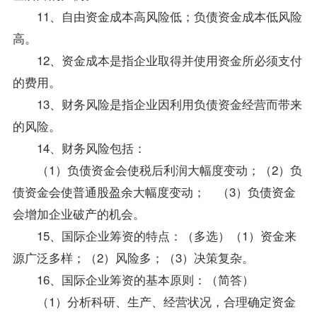
11、自由资金成本高风险低；负债资金成本低风险
高。
12、资金成本是指企业取得并使用资金所必须支付
的费用。
13、财务风险是指企业因利用负债资金经营而带来
的风险。
14、财务风险包括：
（1）负债资金会使税后利润大幅度变动；（2）负
债资金会使普通股盈余大幅度变动； （3）负债资金
会增加企业破产的机会。
15、国际企业筹资的特点：（多选）（1）资金来
源广泛多样；（2）风险多；（3）决策复杂。
16、国际企业筹资的基本原则：（简答）
（1）分析科研、生产、经营状况，合理确定资金