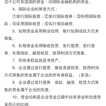
③子公司东道国的资金；④
国际金融
机构的资金。
4、国际企业的筹资方式：
①发行国际股票；②发行国际债券；③利用国际借
款；④采用国际租赁；⑤实行项目融资。
5、短期资金采用商业信用、银行短期借款方式来
筹集。
6、长期资金采用吸收投资、发行股票、发行债
券、长期借款、融资租赁、留用利润方式筹集。
7、所有者权益就是净资产。
8、企业通过发行股票、吸收直接投资、留用利润
方式筹集的资金属于企业的所有者权益。（多选）
9、企业通过发行债券、借款、融资、租赁方式筹
集的资金属于企业的负债。
10、资金结构是企业资金总额中自有资金和负债资
金所占的比例。