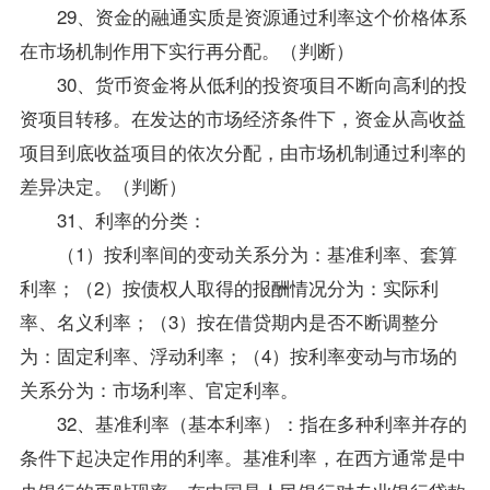
29、资金的融通实质是资源通过利率这个价格体系
在市场机制作用下实行再分配。（判断）
30、货币资金将从低利的投资项目不断向高利的投
资项目转移。在发达的市场经济条件下，资金从高收益
项目到底收益项目的依次分配，由市场机制通过利率的
差异决定。（判断）
31、利率的分类：
（1）按利率间的变动关系分为：基准利率、套算
利率；（2）按债权人取得的报酬情况分为：实际利
率、名义利率；（3）按在借贷期内是否不断调整分
为：固定利率、浮动利率；（4）按利率变动与市场的
关系分为：市场利率、官定利率。
32、基准利率（基本利率）：指在多种利率并存的
条件下起决定作用的利率。基准利率，在西方通常是中