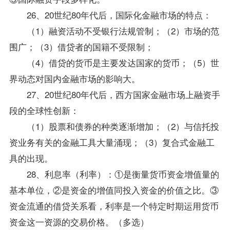
26、20世纪80年代后，国际化金融市场的特点：
（1）融资活动不受银行法规管制；（2）市场的范
围广；（3）借贷者的国籍不受限制；
（4）借贷的货币是主要发达国家的货币；（5）世
界动态对国内金融市场的影响大。
27、20世纪80年代后，西方国家金融市场上融资手
段的全球性创新：
（1）股票和债券的种类逐渐增加；（2）与信托投
资业务有关的金融工具大量涌现；（3）复合式金融工
具的出现。
28、利息率（利率）：①是衡量货币资金增值量的
基本单位，②是资金的增值同投入资金的价值之比。③
资金流通的借贷关系看，利率是一个特定时期运用货币
资金这一资源的交易价格。（多选）