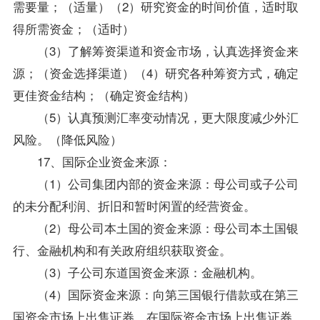
需要量；（适量）（2）研究资金的时间价值，适时取
得所需资金；（适时）
（3）了解筹资渠道和资金市场，认真选择资金来
源；（资金选择渠道）（4）研究各种筹资方式，确定
更佳资金结构；（确定资金结构）
（5）认真预测汇率变动情况，更大限度减少外汇
风险。（降低风险）
17、国际企业资金来源：
（1）公司集团内部的资金来源：母公司或子公司
的未分配利润、折旧和暂时闲置的经营资金。
（2）母公司本土国的资金来源：母公司本土国银
行、金融机构和有关政府组织获取资金。
（3）子公司东道国资金来源：金融机构。
（4）国际资金来源：向第三国银行借款或在第三
国资金市场上出售证券、在国际资金市场上出售证券、