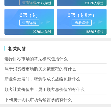
查看详情
16523人学过
29956人学过
英语（专）
英语（专升本）
查看详情
查看详情
27896人学过
18866人学过
相关问答
选择目标市场的常见模式包括什么
属于消费者市场购买决策流程的有什么
新业务发展时，密集型成长战略包括什么
顾客让渡价值中，属于顾客总价值的有什么
下列属于现代市场营销哲学的有什么