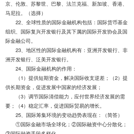
京、伦敦、苏黎世、巴黎、法兰克福、新加坡、香港、
马尼拉。（选择）
22、全球性质的国际金融机构包括：国际货币基金
组织、国际复兴开发银行及其下属的国际开发协会及国
际金融公司。
23、地区性的国际金融机构有：亚洲开发银行、非
洲开发银行、泛美开发银行。
24、国际金融机构的作用：
（1）提供短期资金，解决国际收支逆差；（2）提
供长期资金，促进发展中国家的经济发展；
（3）调节国际清偿能力，应付世界经济发展的需
要；（4）稳定汇率，促进国际贸易的增长。
25、国际筹集环境的变动趋势表现在：（简答）
①国际金融市场全球化；②国际融资中心分散化；
③国际融资手段多样化。