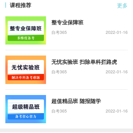
课程推荐
更多
整专业保障班
自考365
2022-01-16
无忧实验班 扫除单科拦路虎
自考365
2022-01-16
超值精品班 随报随学
自考365
2022-01-16