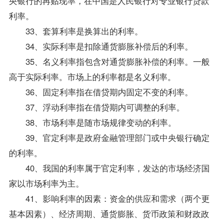
央银行的再贴现率，在中国是人民银行对专业银行贷款
利率。
33、套算利率是换算出的利率。
34、实际利率是扣除通货膨胀补偿后的利率。
35、名义利率指包含对通货膨胀补偿的利率。一般
高于实际利率。市场上的利率都是名义利率。
36、固定利率指在借贷期内固定不变的利率。
37、浮动利率指在借贷期内可调整的利率。
38、市场利率是随市场规律变动的利率。
39、官定利率是政府金融管理部门或中央银行确定
的利率。
40、我国的利率属于官定利率，发达的市场经济国
家以市场利率为主。
41、影响利率的因素：资金的供应和需求（两个更
基本因素）、经济周期、通货膨胀、货币
政策
和财政政