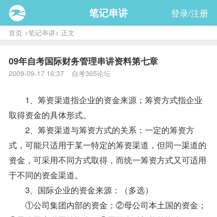
笔记串讲
登录/注册
首页
>
笔记串讲
> 正文
09年自考国际财务管理串讲资料第七章
2009-09-17 16:37 自考365论坛
1、筹资渠道指企业的资金来源；筹资方式指企业
取得资金的具体形式。
2、筹资渠道与筹资方式的关系：一定的筹资方
式，可能只适用于某一特定的筹资渠道，但同一渠道的
资金，可采用不同方式取得，而统一筹资方式又可适用
于不同的资金渠道。
3、国际企业的资金来源：（多选）
①公司集团内部的资金；②母公司本土国的资金；