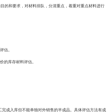
目的和要求，对材料排队，分清重点，着重对重点材料进行
评估。
价的库存材料评估。
完成入库但不能单独对外销售的半成品。具体评估方法有成