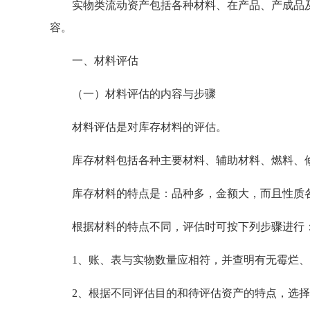
实物类流动资产包括各种材料、在产品、产成品及
容。
一、材料评估
（一）材料评估的内容与步骤
材料评估是对库存材料的评估。
库存材料包括各种主要材料、辅助材料、燃料、修
库存材料的特点是：品种多，金额大，而且性质各
根据材料的特点不同，评估时可按下列步骤进行
1、账、表与实物数量应相符，并查明有无霉烂、
2、根据不同评估目的和待评估资产的特点，选择