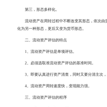
第三，形态多样化。
流动资产在周转过程中不断改变其形态，依次由货
化为另一种形态，更后又变为货币形态。
二、流动资产评估的特点
1、流动资产评估是单项评估。
2、必须选取准流动资产评估的基准时间。
3、即要认真进行资产清查，同时又要分清主次，
4、流动资产周转速度快，变现能力强。
三、流动资产评估的程序