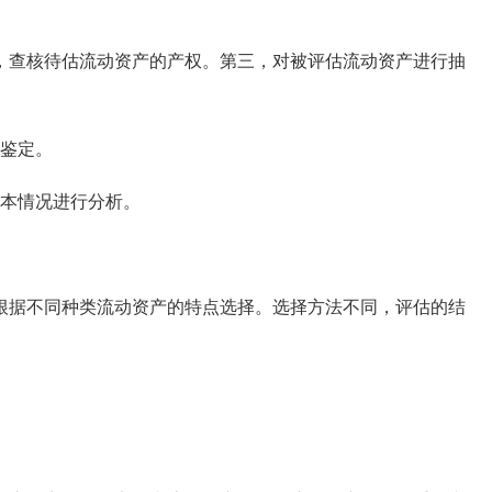
查核待估流动资产的产权。第三，对被评估流动资产进行抽
鉴定。
本情况进行分析。
据不同种类流动资产的特点选择。选择方法不同，评估的结