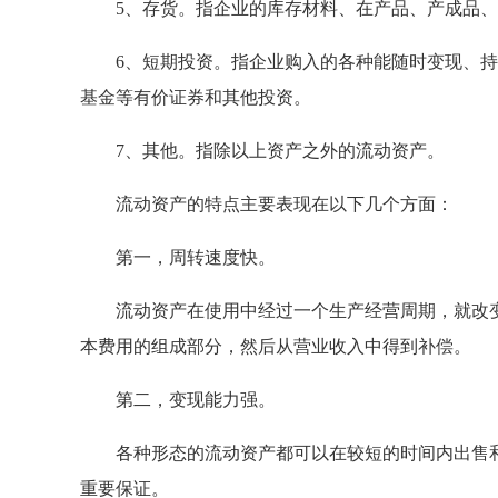
5、存货。指企业的库存材料、在产品、产成品、
6、短期投资。指企业购入的各种能随时变现、持
基金等有价证券和其他投资。
7、其他。指除以上资产之外的流动资产。
流动资产的特点主要表现在以下几个方面：
第一，周转速度快。
流动资产在使用中经过一个生产经营周期，就改变
本费用的组成部分，然后从营业收入中得到补偿。
第二，变现能力强。
各种形态的流动资产都可以在较短的时间内出售和
重要保证。