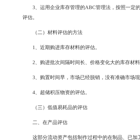
3、运用企业库存管理的ABC管理法，按照一定的
评估。
（二）材料评估的方法
1、近期购进库存材料的评估。
2、购进批次间隔时间长、价格变化大的库存材料
3、购置时间早，市场已经脱销，没有准确市场现
4、超储积压物资的评估。
（三）低值易耗品的评估
二、在产品评估
这部分流动资产包括制作过程中的在制品、已加工