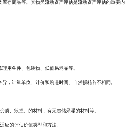
库存商品等。实物类流动资产评估是流动资产评估的重要内
理用备件、包装物、低值易耗品等。
异，计量单位、计价和购进时间、自然损耗各不相同。
：
变质、毁损、的材料，有无超储呆滞的材料等。
适应的评估价值类型和方法。