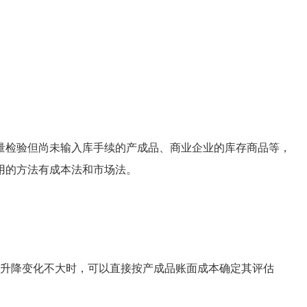
检验但尚未输入库手续的产成品、商业企业的库存商品等，
用的方法有成本法和市场法。
升降变化不大时，可以直接按产成品账面成本确定其评估