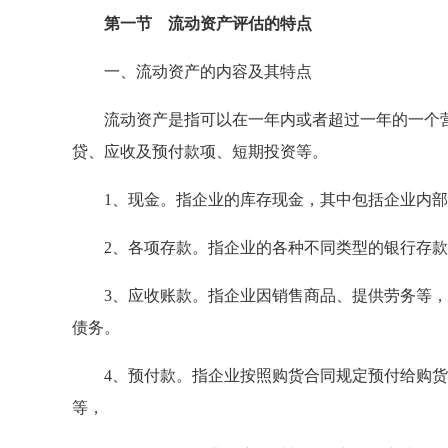
第一节 流动资产评估的特点
一、流动资产的内容及其特点
流动资产是指可以在一年内或者超过一年的一个营
贷、应收及预付款项、短期投资等。
1、现金。指企业的库存现金，其中包括企业内部
2、各项存款。指企业的各种不同类型的银行存款
3、应收账款。指企业因销售商品、提供劳务等，
债务。
4、预付款。指企业按照购货合同规定预付给购货单
等，