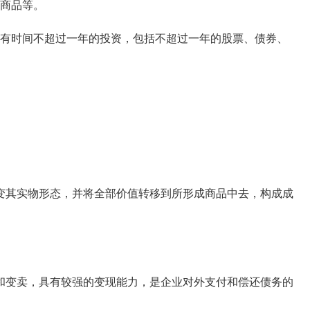
商品等。
有时间不超过一年的投资，包括不超过一年的股票、债券、
其实物形态，并将全部价值转移到所形成商品中去，构成成
变卖，具有较强的变现能力，是企业对外支付和偿还债务的