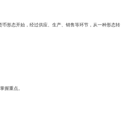
币形态开始，经过供应、生产、销售等环节，从一种形态转
掌握重点。