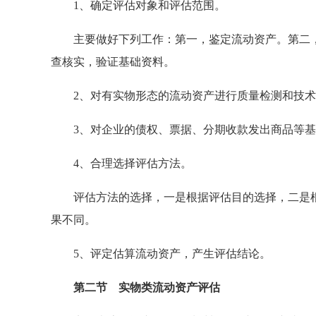
1、确定评估对象和评估范围。
主要做好下列工作：第一，鉴定流动资产。第二，
查核实，验证基础资料。
2、对有实物形态的流动资产进行质量检测和技术
3、对企业的债权、票据、分期收款发出商品等基
4、合理选择评估方法。
评估方法的选择，一是根据评估目的选择，二是根
果不同。
5、评定估算流动资产，产生评估结论。
第二节 实物类流动资产评估