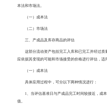
本法和市场法。
（一）成本法
（二）市场法
三、产成品及库存商品的评估
这部分流动资产包括完工入库和已完工并经过质量
应依据其变现的可能和市场接受的价格进行评估，适
（一）成本法
具体应用过程中，可分以下两种情况进行：
1、当评估基准日与产成品完工时间较接近，成本
值。