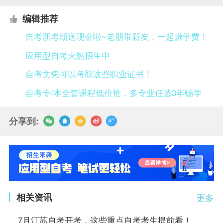
编辑推荐
自考新考期送现金啦~老朋带新友，一起赚学费！
应用型自考火热招生中
自考文凭可以考取这些职业证书！
自考专/本全套课程低价抢，多专业任选3年畅学
分享到:
相关资讯
更多
7月江苏自考开考，这些重点自考考生提前看！