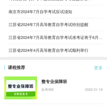
南京市2024年7月自学考试应试须知
江苏省2024年7月高等教育自学考试特别提醒
江苏省2024年7月高等教育自学考试准考证将于6月27日开放打印
江苏省2024年4月高等教育自学考试顺利举行
课程推荐
更多
整专业保障班
自考365
2022-01-16