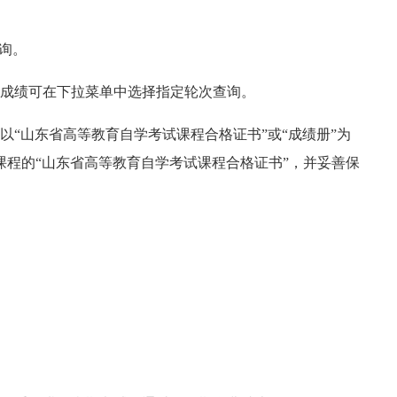
询。
成绩可在下拉菜单中选择指定轮次查询。
“山东省高等教育自学考试课程合格证书”或“成绩册”为
程的“山东省高等教育自学考试课程合格证书”，并妥善保