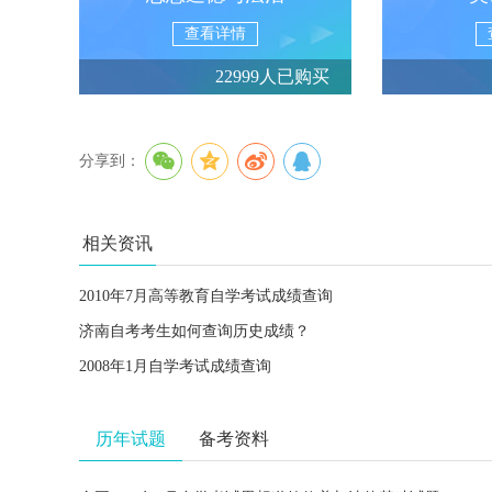
查看详情
22999人已购买
分享到：
相关资讯
2010年7月高等教育自学考试成绩查询
济南自考考生如何查询历史成绩？
2008年1月自学考试成绩查询
历年试题
备考资料