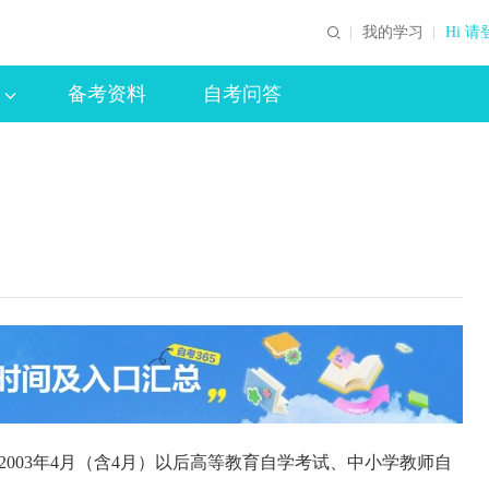
我的学习
Hi 请
备考资料
自考问答
003年4月（含4月）以后高等教育自学考试、中小学教师自