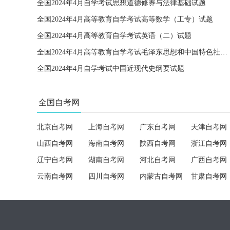
全国2024年4月自学考试思想道德修养与法律基础试题
全国2024年4月高等教育自学考试高等数学（工专）试题
全国2024年4月高等教育自学考试英语（二）试题
全国2024年4月高等教育自学考试毛泽东思想和中国特色社会主义理论体系概论试题
全国2024年4月自学考试中国近现代史纲要试题
全国自考网
北京自考网
上海自考网
广东自考网
天津自考网
山西自考网
海南自考网
陕西自考网
浙江自考网
辽宁自考网
湖南自考网
河北自考网
广西自考网
云南自考网
四川自考网
内蒙古自考网
甘肃自考网