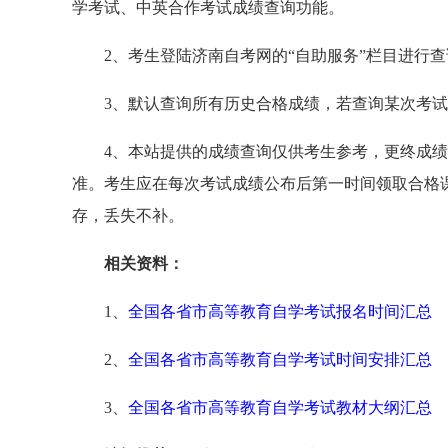
学考试、中英合作考试成绩查询功能。
2、考生登陆济南自考网的“自助服务”栏目进行查
3、默认查询所有历史合格成绩，若查询某次考试
4、本站提供的成绩查询仅供考生参考，更终成绩以
准。考生应在每次考试成绩公布后第一时间领取合格课
存，丢失不补。
相关资料：
1、
全国各省市高等教育自学考试报名时间汇总
2、
全国各省市高等教育自学考试时间安排汇总
3、
全国各省市高等教育自学考试教材大纲汇总