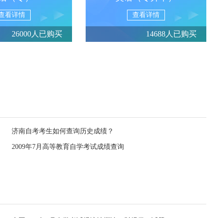
查看详情
查看详情
26000人已购买
14688人已购买
济南自考考生如何查询历史成绩？
2009年7月高等教育自学考试成绩查询