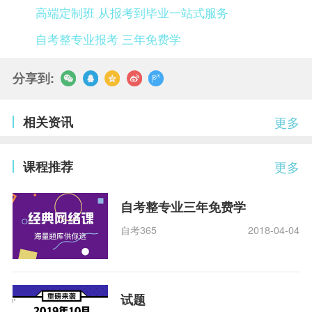
高端定制班 从报考到毕业一站式服务
自考整专业报考 三年免费学
分享到:
相关资讯
更多
课程推荐
更多
自考整专业三年免费学
自考365
2018-04-04
试题