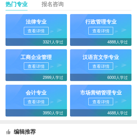
热门专业
报名咨询
法律专业
行政管理专业
查看详情
查看详情
3321人学过
4888人学过
工商企业管理
汉语言文学专业
查看详情
查看详情
2999人学过
6000人学过
会计专业
市场营销管理专业
查看详情
查看详情
3950人学过
4688人学过
编辑推荐