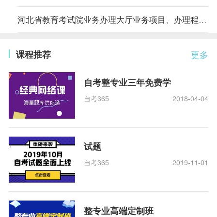
河北省教育考试院业务办理大厅业务项目、办理程序及要求
课程推荐
更多
自考整专业三年免费学
自考365
2018-04-04
试题
自考365
2019-11-01
整专业高端定制班