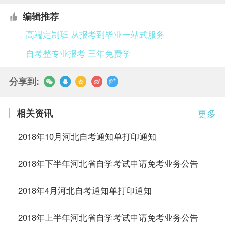
编辑推荐
高端定制班 从报考到毕业一站式服务
自考整专业报考 三年免费学
分享到:
相关资讯
更多
2018年10月河北自考通知单打印通知
2018年下半年河北省自学考试申请免考业务公告
2018年4月河北自考通知单打印通知
2018年上半年河北省自学考试申请免考业务公告