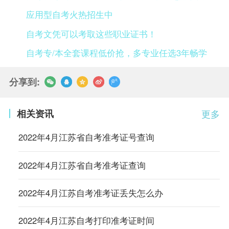
应用型自考火热招生中
自考文凭可以考取这些职业证书！
自考专/本全套课程低价抢，多专业任选3年畅学
分享到:
相关资讯
更多
2022年4月江苏省自考准考证号查询
2022年4月江苏省自考准考证查询
2022年4月江苏自考准考证丢失怎么办
2022年4月江苏自考打印准考证时间