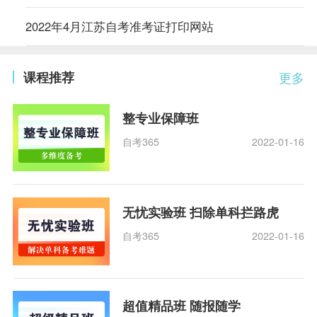
2022年4月江苏自考准考证打印网站
课程推荐
更多
整专业保障班
自考365
2022-01-16
无忧实验班 扫除单科拦路虎
自考365
2022-01-16
超值精品班 随报随学