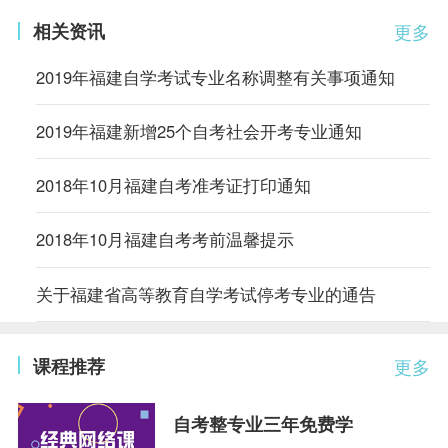
相关资讯
更多
2019年福建自学考试专业名称调整有关事项通知
2019年福建新增25个自考社会开考专业通知
2018年10月福建自考准考证打印通知
2018年10月福建自考考前温馨提示
关于福建省高等教育自学考试停考专业的通告
课程推荐
更多
自考整专业三年免费学