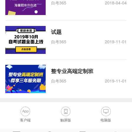
自考365
2018-04-04
试题
自考365
2019-11-01
整专业高端定制班
自考365
2019-11-01
客户端
触屏版
电脑版