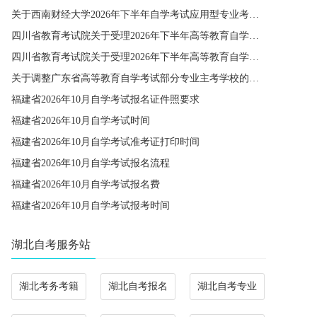
关于西南财经大学2026年下半年自学考试应用型专业考籍更改办理的通知
四川省教育考试院关于受理2026年下半年高等教育自学考试省际转考申请的通告
四川省教育考试院关于受理2026年下半年高等教育自学考试考籍更改申请的通告
关于调整广东省高等教育自学考试部分专业主考学校的通知
福建省2026年10月自学考试报名证件照要求
福建省2026年10月自学考试时间
福建省2026年10月自学考试准考证打印时间
福建省2026年10月自学考试报名流程
福建省2026年10月自学考试报名费
福建省2026年10月自学考试报考时间
湖北自考服务站
湖北考务考籍
湖北自考报名
湖北自考专业