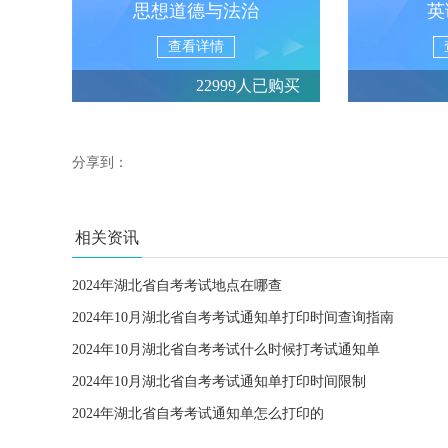
思想道德与法治
英
查看详情
22999人已购买
分享到：
相关资讯
2024年湖北省自考考试地点在哪查
2024年10月湖北省自考考试通知单打印时间查询指南
2024年10月湖北省自考考试什么时候打考试通知单
2024年10月湖北省自考考试通知单打印时间限制
2024年湖北省自考考试通知单怎么打印的