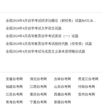
全国2024年4月自学考试经济法概论（财经类）试题&#32;&#32;
全国2024年4月自学考试大学语文试题
全国2024年4月高等教育自学考试英语（一）试题
全国2024年4月高等教育自学考试线性代数（经管类）试题
全国2024年4月自学考试马克思主义基本原理概论试题
安徽自考网
湖北自考网
吉林自考网
黑龙江自考网
福建自考网
江西自考网
山东自考网
河南自考网
江苏自考网
重庆自考网
西藏自考网
贵州自考网
青海自考网
宁夏自考网
新疆自考网