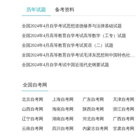
历年试题
备考资料
全国2024年4月自学考试思想道德修养与法律基础试题
全国2024年4月高等教育自学考试高等数学（工专）试题
全国2024年4月高等教育自学考试英语（二）试题
全国2024年4月高等教育自学考试毛泽东思想和中国特色社会主义理论体系概论试题
全国2024年4月自学考试中国近现代史纲要试题
全国自考网
北京自考网
上海自考网
广东自考网
天津自考网
山西自考网
海南自考网
陕西自考网
浙江自考网
辽宁自考网
湖南自考网
河北自考网
广西自考网
云南自考网
四川自考网
内蒙古自考网
甘肃自考网