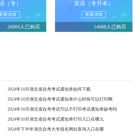
语（专）
英语（专升本）
查看详情
查看详情
26000人已购买
14688人已购买
2024年10月湖北省自考考试通知单如何下载
2024年10月湖北省自考考试通知单什么时候可以打印啊
2024年10月湖北省自考考试可以不打印考试通知单缺考吗
2024年10月湖北省自考考试通知单打印入口在哪儿
2024年下半年湖北自考大专报名网站查询入口在哪