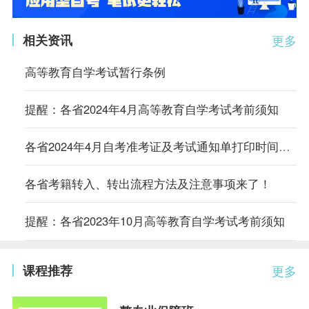
相关资讯
更多
高等教育自学考试暂行条例
提醒：各省2024年4月高等教育自学考试考前须知
各省2024年4月自考准考证及考试通知单打印时间及入口汇总
各省考籍转入、转出流程方法及注意事项来了！
提醒：各省2023年10月高等教育自学考试考前须知
课程推荐
更多