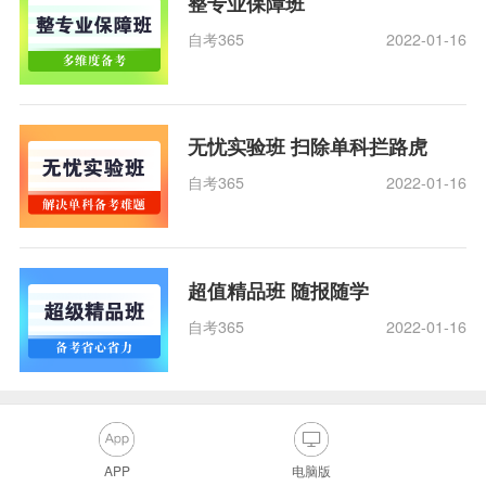
整专业保障班
自考365
2022-01-16
无忧实验班 扫除单科拦路虎
自考365
2022-01-16
超值精品班 随报随学
自考365
2022-01-16
APP
电脑版